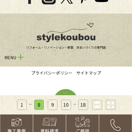
リフォーム・リノベーション・新築 住まいづくりの専門店
MENU
プライバシーポリシー
サイトマップ
...
...
1
8
9
10
18