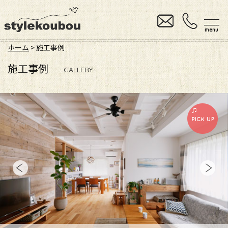
menu
ホーム
>
施工事例
施工事例
GALLERY