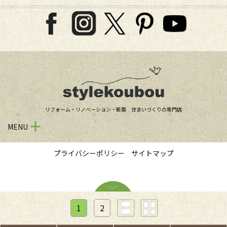
リフォーム・リノベーション・新築 住まいづくりの専門店
MENU
プライバシーポリシー
サイトマップ
1
2