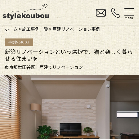
menu
ホーム
>
施工事例一覧
>
戸建リノベーション事例
事例No.1003
新築リノベーションという選択で、猫と楽しく暮ら
せる住まいを
東京都世田谷区 戸建てリノベーション