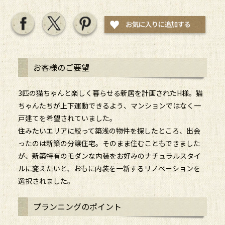
お客様のご要望
3匹の猫ちゃんと楽しく暮らせる新居を計画されたH様。猫
ちゃんたちが上下運動できるよう、マンションではなく一
戸建てを希望されていました。
住みたいエリアに絞って築浅の物件を探したところ、出会
ったのは新築の分譲住宅。そのまま住むこともできました
が、新築特有のモダンな内装をお好みのナチュラルスタイ
ルに変えたいと、おもに内装を一新するリノベーションを
選択されました。
プランニングのポイント