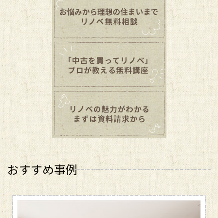
おすすめ事例