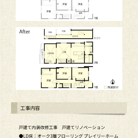
工事内容
戸建て内装改修工事 戸建てリノベーション
●LD床：オーク3層フローリング プレイリーホーム