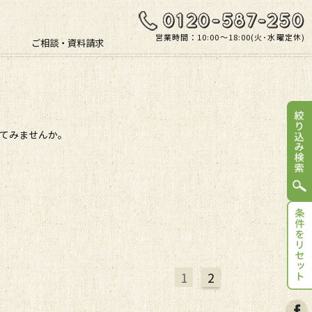
営業時間：10:00〜18:00(火･水曜定休)
ご相談・資料請求
してみませんか。
1
2