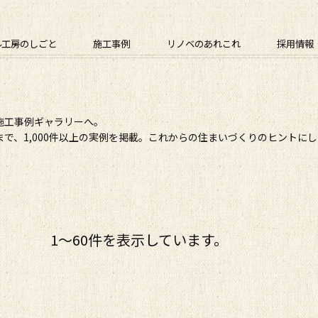
ル工房のしごと
施工事例
リノベのあれこれ
採用情報
施工事例ギャラリーへ。
で、1,000件以上の実例を掲載。これからの住まいづくりのヒントに
1〜60件を表示しています。