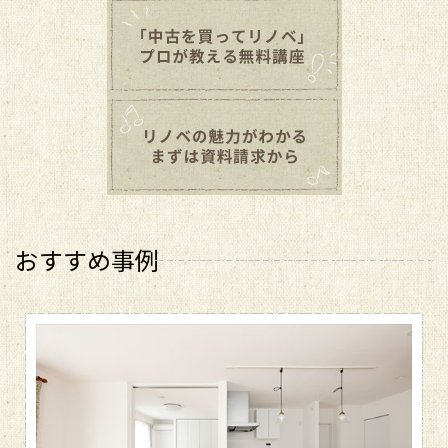
おすすめ事例