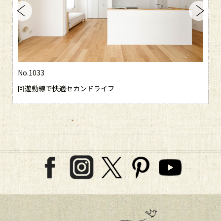
No.1033
回遊動線で快適セカンドライフ