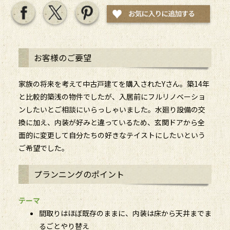
お客様のご要望
家族の将来を考えて中古戸建てを購入されたYさん。築14年
と比較的築浅の物件でしたが、入居前にフルリノベーショ
ンしたいとご相談にいらっしゃいました。水廻り設備の交
換に加え、内装が好みと違っているため、玄関ドアから全
面的に変更して自分たちの好きなテイストにしたいという
ご希望でした。
プランニングのポイント
テーマ
間取りはほぼ既存のままに、内装は床から天井までま
るごとやり替え