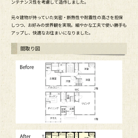
ンテナンス性を考慮して造作しました。
元々建物が持っていた気密・断熱性や耐震性の高さを担保
しつつ、お好みの世界観を実現。細やかな工夫で使い勝手も
アップし、快適なお住まいになりました。
間取り図