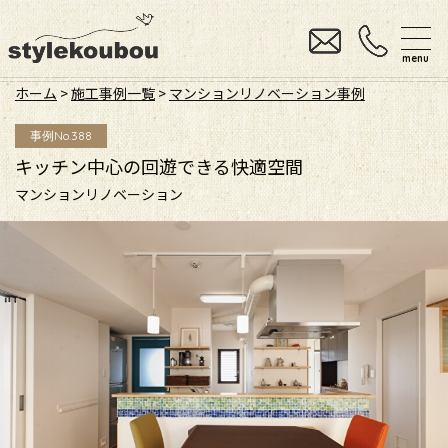
menu
ホーム
>
施工事例一覧
>
マンションリノベーション事例
事例No.388
キッチン中心の回遊できる快適空間
マンションリノベーション