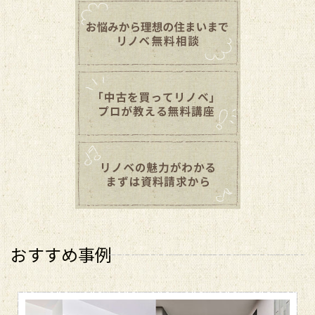
おすすめ事例