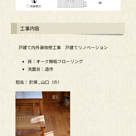
工事内容
戸建て内外装改修工事 戸建てリノベーション
床：オーク無垢フローリング
洗面台：造作
担当： 於保 , 山口（の）