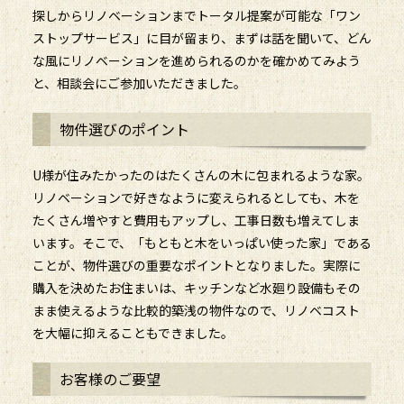
探しからリノベーションまでトータル提案が可能な「ワン
ストップサービス」に目が留まり、まずは話を聞いて、どん
な風にリノベーションを進められるのかを確かめてみよう
と、相談会にご参加いただきました。
物件選びのポイント
U様が住みたかったのはたくさんの木に包まれるような家。
リノベーションで好きなように変えられるとしても、木を
たくさん増やすと費用もアップし、工事日数も増えてしま
います。そこで、「もともと木をいっぱい使った家」である
ことが、物件選びの重要なポイントとなりました。実際に
購入を決めたお住まいは、キッチンなど水廻り設備もその
まま使えるような比較的築浅の物件なので、リノベコスト
を大幅に抑えることもできました。
お客様のご要望