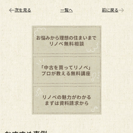
次を見る
一覧へ
前に戻る