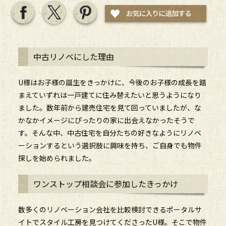
中古リノベにした理由
U様はお子様の誕生をきっかけに、今後のお子様の成長を踏
まえていずれは一戸建てに住み替えたいと思うようになり
ました。数年前から建売住宅を見て回っていましたが、な
かなかイメージにぴったりの家に出会えなかったそうで
す。そんな中、中古住宅を自分たちの好きなようにリノベ
ーションするという選択肢に興味を持ち、ご自身でも物件
探しを始められました。
ワンストップ相談会に参加したきっかけ
数多くのリノベーション会社を比較検討できるポータルサ
イトでスタイル工房を見つけてくださったU様。そこで物件