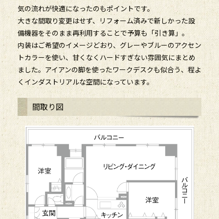
気の流れが快適になったのもポイントです。
大きな間取り変更はせず、リフォーム済みで新しかった設
備機器をそのまま再利用することで予算も「引き算」。
内装はご希望のイメージどおり、グレーやブルーのアクセン
トカラーを使い、甘くなくハードすぎない雰囲気にまとめ
ました。アイアンの脚を使ったワークデスクも似合う、程よ
くインダストリアルな空間になっています。
間取り図