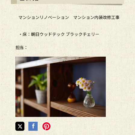
マンションリノベーション マンション内装改修工事
・床：朝日ウッドテック ブラックチェリー
担当：