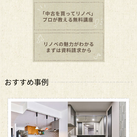
おすすめ事例