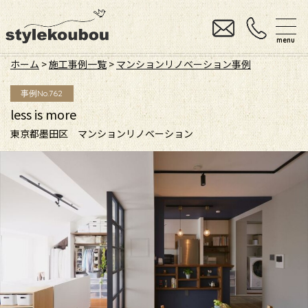
menu
ホーム
>
施工事例一覧
>
マンションリノベーション事例
事例No.762
less is more
東京都墨田区 マンションリノベーション