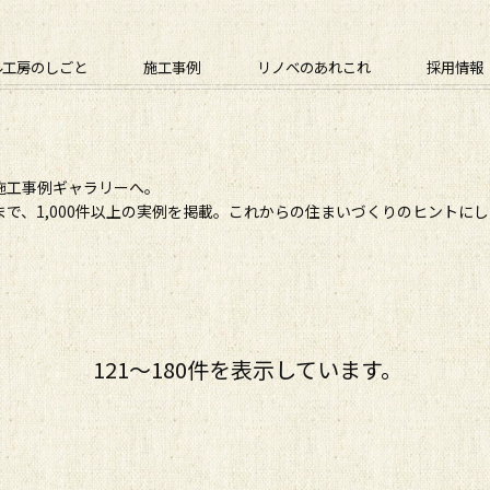
ル工房のしごと
施工事例
リノベのあれこれ
採用情報
施工事例ギャラリーへ。
で、1,000件以上の実例を掲載。これからの住まいづくりのヒントに
121〜180件を表示しています。