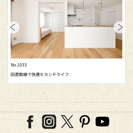
No.1033
回遊動線で快適セカンドライフ