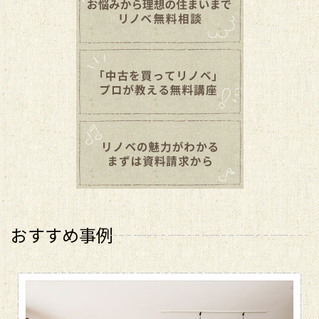
おすすめ事例