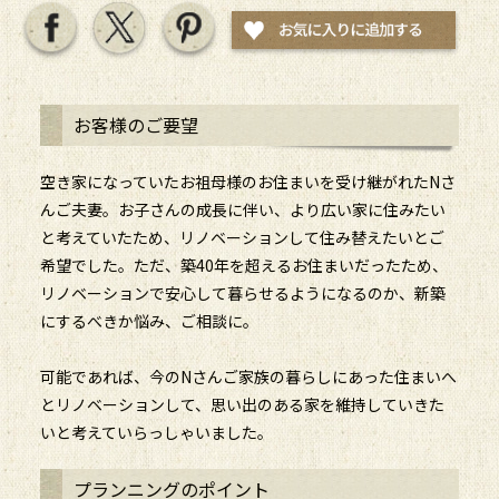
お客様のご要望
空き家になっていたお祖母様のお住まいを受け継がれたNさ
んご夫妻。お子さんの成長に伴い、より広い家に住みたい
と考えていたため、リノベーションして住み替えたいとご
希望でした。ただ、築40年を超えるお住まいだったため、
リノベーションで安心して暮らせるようになるのか、新築
にするべきか悩み、ご相談に。
可能であれば、今のNさんご家族の暮らしにあった住まいへ
とリノベーションして、思い出のある家を維持していきた
いと考えていらっしゃいました。
プランニングのポイント