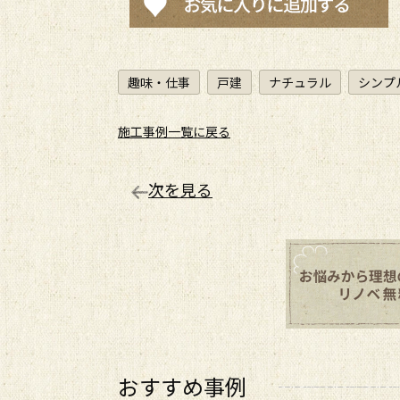
趣味・仕事
戸建
ナチュラル
シンプ
施工事例一覧に戻る
次を見る
おすすめ事例