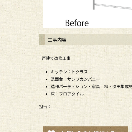
工事内容
戸建て改修工事
キッチン：トクラス
洗面台：サンワカンパニー
造作パーティション・家具：栂・タモ集成
床：フロアタイル
担当：