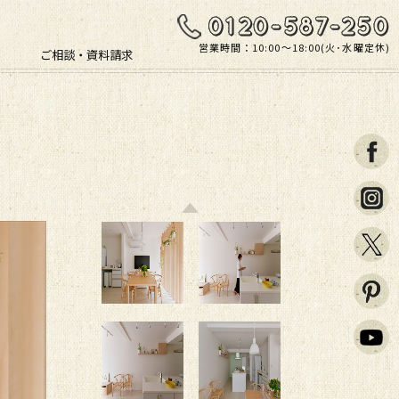
営業時間：10:00〜18:00(火･水曜定休)
ご相談・資料請求