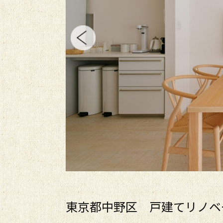
東京都中野区 戸建てリノベ