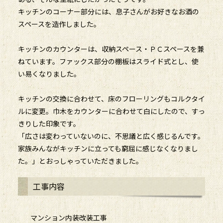
キッチンのコーナー部分には、息子さんがお好きなお酒の
スペースを造作しました。
キッチンのカウンターは、収納スペース・ＰＣスペースを兼
ねています。ファックス部分の棚板はスライド式とし、使
い易くなりました。
キッチンの交換に合わせて、床のフローリングもコルクタイ
ルに変更。巾木をカウンターに合わせて白にしたので、すっ
きりした印象です。
「広さは変わっていないのに、不思議と広く感じるんです。
家族みんながキッチンに立っても窮屈に感じなくなりまし
た。」とおっしゃっていただきました。
工事内容
マンション内装改装工事