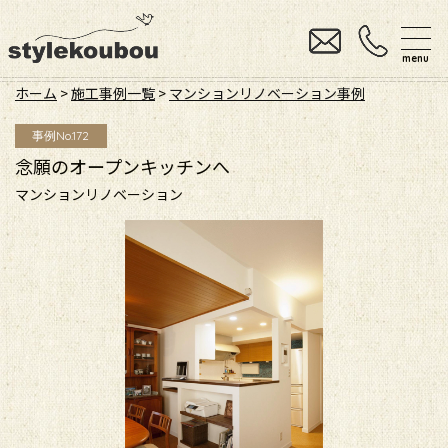
menu
ホーム
>
施工事例一覧
>
マンションリノベーション事例
事例No.172
念願のオープンキッチンへ
マンションリノベーション