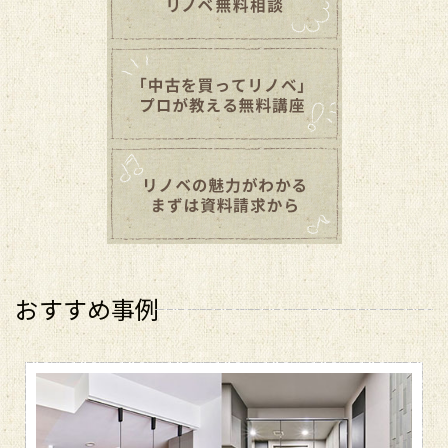
おすすめ事例