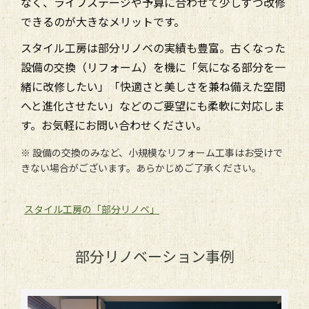
なく、ライフステージや予算に合わせて少しずつ改修
できるのが大きなメリットです。
スタイル工房は部分リノベの実績も豊富。古くなった
設備の交換（リフォーム）を機に「気になる部分を一
緒に改修したい」「快適さと美しさを兼ね備えた空間
へと進化させたい」などのご要望にも柔軟に対応しま
す。お気軽にお問い合わせください。
※ 設備の交換のみなど、小規模なリフォーム工事はお受けで
きない場合がございます。あらかじめご了承ください。
スタイル工房の「部分リノベ」
部分リノベーション事例