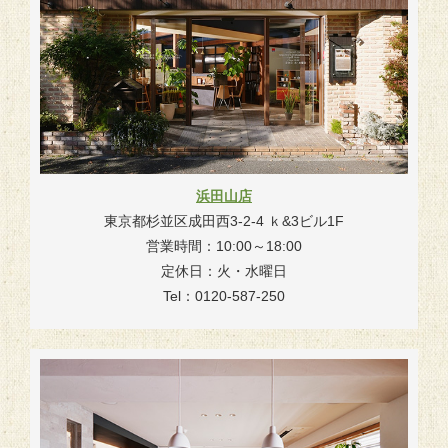
浜田山店
東京都杉並区成田西3-2-4 ｋ&3ビル1F
営業時間：10:00～18:00
定休日：火・水曜日
Tel：0120-587-250