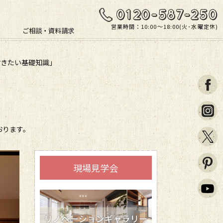
営業時間：10:00〜18:00(火･水曜定休)
ご相談・資料請求
おきたい基礎知識」
おります。
現場見学会