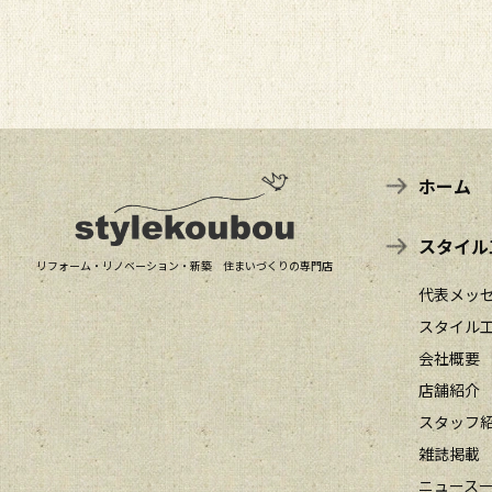
ホーム
スタイル
リフォーム・リノベーション・新築 住まいづくりの専門店
代表メッ
スタイル
会社概要
店舗紹介
スタッフ
雑誌掲載
ニュース