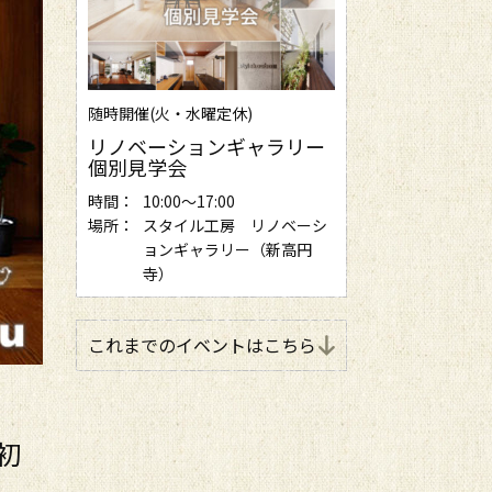
随時開催(火・水曜定休)
リノベーションギャラリー
個別見学会
時間：
10:00～17:00
場所：
スタイル工房 リノベーシ
ョンギャラリー（新高円
寺）
これまでのイベントはこちら
初