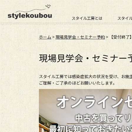
スタイル工房とは
スタイ
ホーム
>
現場見学会・セミナー予約
> 【受付終了
現場見学会・セミナー
スタイル工房では感染症拡大の状況を受け、お施
ご理解・ご了承のほどお願いいたします。