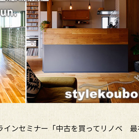
オンラインセミナー「中古を買ってリノベ 最