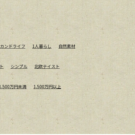
カンドライフ
1人暮らし
自然素材
ト
シンプル
北欧テイスト
1,500万円未満
1,500万円以上