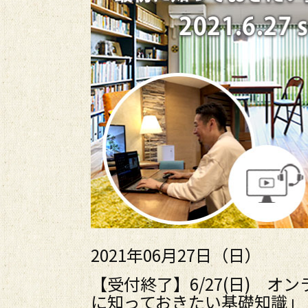
2021年06月27日（日）
【受付終了】6/27(日) 
に知っておきたい基礎知識」