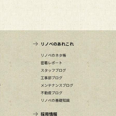
リノベのあれこれ
リノベのネタ帳
密着レポート
スタッフブログ
工事部ブログ
ン
メンテナンスブログ
不動産ブログ
リノベの基礎知識
採用情報