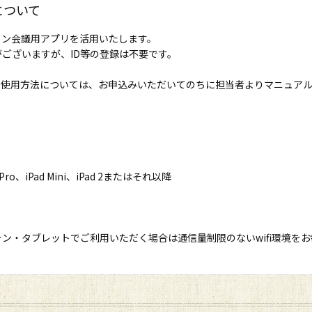
について
イン会議用アプリを活用いたします。
ございますが、ID等の登録は不要です。
の使用方法については、お申込みいただいてのちに担当者よりマニュア
 Pro、iPad Mini、iPad 2またはそれ以降
ン・タブレットでご利用いただく場合は通信量制限のないwifi環境をお