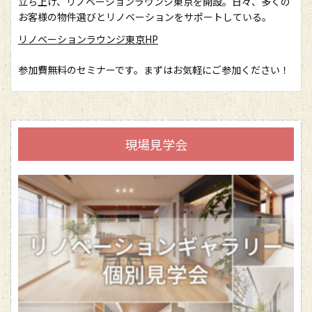
立ち上げ、リノベーションラウンジ東京を開設。日々、多くの
お客様の物件選びとリノベーションをサポートしている。
リノベーションラウンジ東京HP
参加費無料のセミナーです。まずはお気軽にご参加ください！
現場見学会