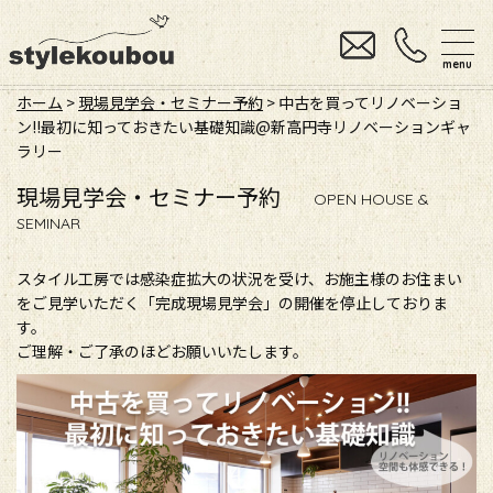
menu
ホーム
>
現場見学会・セミナー予約
> 中古を買ってリノベーショ
ン!!最初に知っておきたい基礎知識@新高円寺リノベーションギャ
ラリー
現場見学会・セミナー予約
OPEN HOUSE &
SEMINAR
スタイル工房では感染症拡大の状況を受け、お施主様のお住まい
をご見学いただく「完成現場見学会」の開催を停止しておりま
す。
ご理解・ご了承のほどお願いいたします。