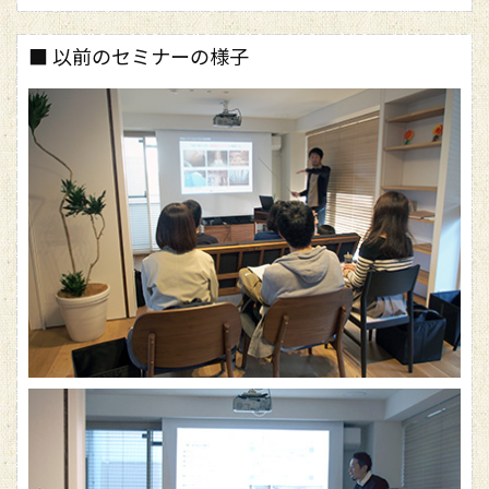
■ 以前のセミナーの様子