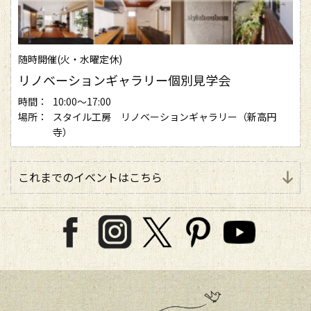
随時開催(火・水曜定休)
リノベーションギャラリー個別見学会
時間：
10:00～17:00
場所：
スタイル工房 リノベーションギャラリー（新高円
寺）
これまでのイベントはこちら