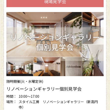
現場見学会
随時開催(火・水曜定休)
リノベーションギャラリー個別見学会
時間：
10:00～17:00
場所：
スタイル工房 リノベーションギャラリー（新高円
寺）