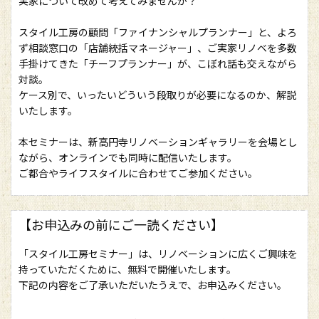
実家について改めて考えてみませんか？
スタイル工房の顧問「ファイナンシャルプランナー」と、よろ
ず相談窓口の「店舗統括マネージャー」、ご実家リノベを多数
手掛けてきた「チーフプランナー」が、こぼれ話も交えながら
対談。
ケース別で、いったいどういう段取りが必要になるのか、解説
いたします。
本セミナーは、新高円寺リノベーションギャラリーを会場とし
ながら、オンラインでも同時に配信いたします。
ご都合やライフスタイルに合わせてご参加ください。
【お申込みの前にご一読ください】
「スタイル工房セミナー」は、リノベーションに広くご興味を
持っていただくために、無料で開催いたします。
下記の内容をご了承いただいたうえで、お申込みください。