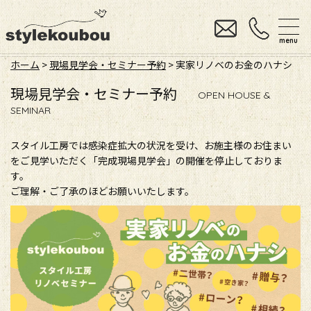
menu
ホーム
>
現場見学会・セミナー予約
> 実家リノベのお金のハナシ
現場見学会・セミナー予約
OPEN HOUSE &
SEMINAR
スタイル工房では感染症拡大の状況を受け、お施主様のお住まい
をご見学いただく「完成現場見学会」の開催を停止しておりま
す。
ご理解・ご了承のほどお願いいたします。