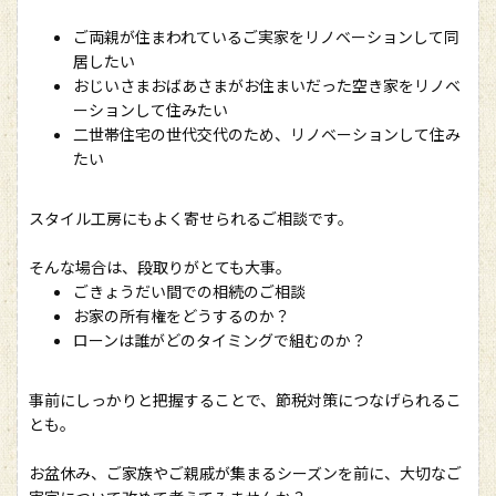
ご両親が住まわれているご実家をリノベーションして同
居したい
おじいさまおばあさまがお住まいだった空き家をリノベ
ーションして住みたい
二世帯住宅の世代交代のため、リノベーションして住み
たい
スタイル工房にもよく寄せられるご相談です。
そんな場合は、段取りがとても大事。
ごきょうだい間での相続のご相談
お家の所有権をどうするのか？
ローンは誰がどのタイミングで組むのか？
事前にしっかりと把握することで、節税対策につなげられるこ
とも。
お盆休み、ご家族やご親戚が集まるシーズンを前に、大切なご