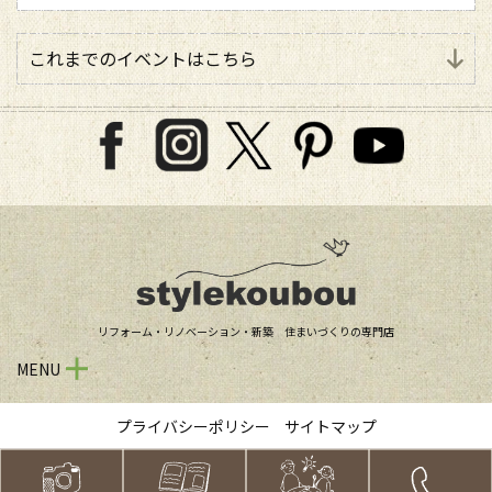
これまでのイベントはこちら
リフォーム・リノベーション・新築 住まいづくりの専門店
MENU
プライバシーポリシー
サイトマップ