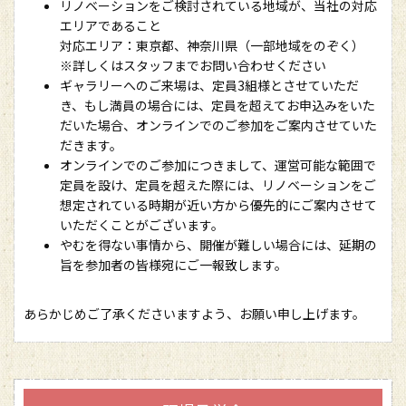
リノベーションをご検討されている地域が、当社の対応
エリアであること
対応エリア：東京都、神奈川県（一部地域をのぞく）
※詳しくはスタッフまでお問い合わせください
ギャラリーへのご来場は、定員3組様とさせていただ
き、もし満員の場合には、定員を超えてお申込みをいた
だいた場合、オンラインでのご参加をご案内させていた
だきます。
オンラインでのご参加につきまして、運営可能な範囲で
定員を設け、定員を超えた際には、リノベーションをご
想定されている時期が近い方から優先的にご案内させて
いただくことがございます。
やむを得ない事情から、開催が難しい場合には、延期の
旨を参加者の皆様宛にご一報致します。
あらかじめご了承くださいますよう、お願い申し上げます。