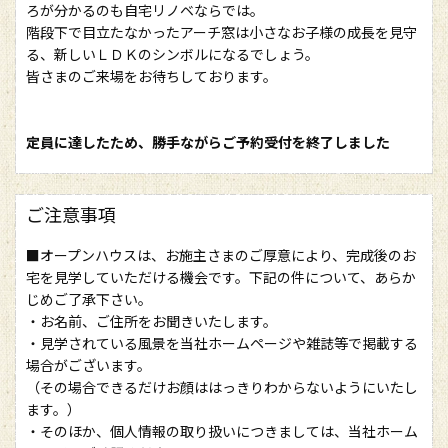
ろが分かるのも自宅リノベならでは。
階段下で目立たなかったアーチ窓は小さなお子様の成長を見守
る、新しいＬＤＫのシンボルになるでしょう。
皆さまのご来場をお待ちしております。
定員に達したため、勝手ながらご予約受付を終了しました
ご注意事項
■オープンハウスは、お施主さまのご厚意により、完成後のお
宅を見学していただける機会です。下記の件について、あらか
じめご了承下さい。
・お名前、ご住所をお聞きいたします。
・見学されている風景を当社ホームページや雑誌等で掲載する
場合がございます。
（その場合できるだけお顔ははっきりわからないようにいたし
ます。）
・そのほか、個人情報の取り扱いにつきましては、当社ホーム