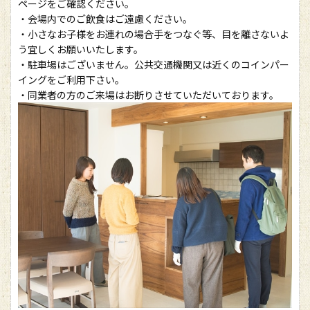
ページをご確認ください。
・会場内でのご飲食はご遠慮ください。
・小さなお子様をお連れの場合手をつなぐ等、目を離さないよ
う宜しくお願いいたします。
・駐車場はございません。公共交通機関又は近くのコインパー
イングをご利用下さい。
・同業者の方のご来場はお断りさせていただいております。