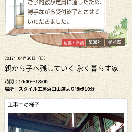
2017年04月30日（日）
親から子へ残していく 永く暮らす家
時間：10:00～18:00
場所：スタイル工房浜田山店より徒歩10分
工事中の様子