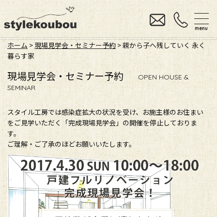
menu
ホーム
>
現場見学会・セミナー予約
> 親から子へ残していく 永く
暮らす家
現場見学会・セミナー予約
OPEN HOUSE &
SEMINAR
スタイル工房では感染症拡大の状況を受け、お施主様のお住まい
をご見学いただく「完成現場見学会」の開催を停止しておりま
す。
ご理解・ご了承のほどお願いいたします。