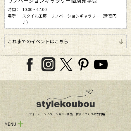
リノベーションギャラリー個別見学会
時間：
10:00～17:00
場所：
スタイル工房 リノベーションギャラリー（新高円
寺）
これまでのイベントはこちら
リフォーム・リノベーション・新築 住まいづくりの専門店
MENU