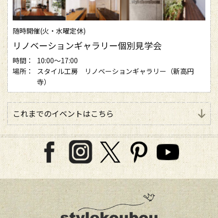
随時開催(火・水曜定休)
リノベーションギャラリー個別見学会
時間：
10:00～17:00
場所：
スタイル工房 リノベーションギャラリー（新高円
寺）
これまでのイベントはこちら