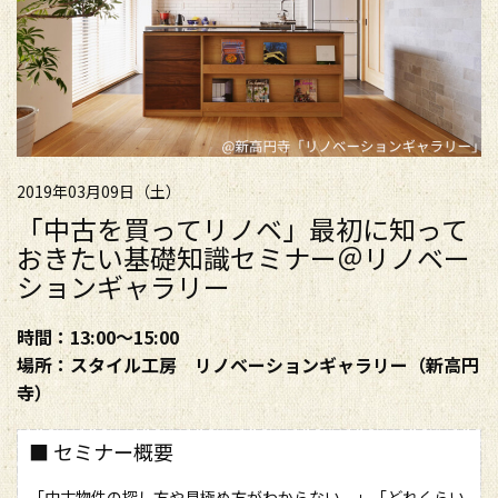
2019年03月09日（土）
「中古を買ってリノベ」最初に知って
おきたい基礎知識セミナー＠リノベー
ションギャラリー
時間：13:00～15:00
場所：スタイル工房 リノベーションギャラリー（新高円
寺）
■ セミナー概要
「中古物件の探し方や見極め方がわからない。」「どれくらい