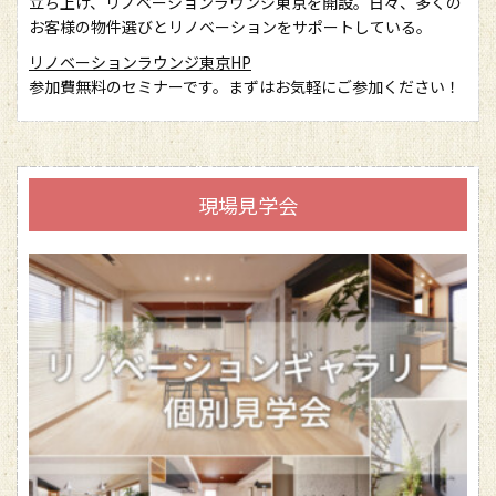
立ち上げ、リノベーションラウンジ東京を開設。日々、多くの
お客様の物件選びとリノベーションをサポートしている。
リノベーションラウンジ東京HP
参加費無料のセミナーです。まずはお気軽にご参加ください！
現場見学会