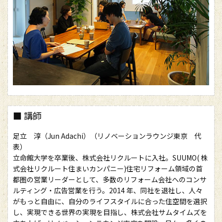
■ 講師
足立 淳（Jun Adachi）（リノベーションラウンジ東京 代
表）
立命館大学を卒業後、株式会社リクルートに入社。SUUMO( 株
式会社リクルート住まいカンパニー)住宅リフォーム領域の首
都圏の営業リーダーとして、多数のリフォーム会社へのコンサ
ルティング・広告営業を行う。2014 年、同社を退社し、人々
がもっと自由に、自分のライフスタイルに合った住空間を選択
し、実現できる世界の実現を目指し、株式会社サムタイムズを