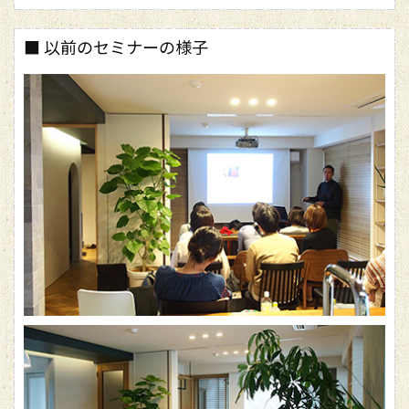
■ 以前のセミナーの様子