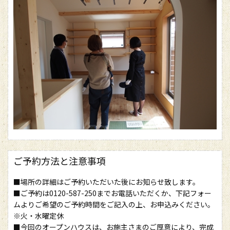
ご予約方法と注意事項
■場所の詳細はご予約いただいた後にお知らせ致します。
■ご予約は0120-587-250までお電話いただくか、下記フォー
ムよりご希望のご予約時間をご記入の上、お申込みください。
※火・水曜定休
■今回のオープンハウスは、お施主さまのご厚意により、完成