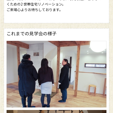
くための2 世帯住宅リノベーション。
ご来場心よりお待ちしております。
これまでの見学会の様子