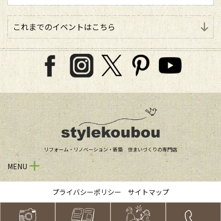
これまでのイベントはこちら
リフォーム・リノベーション・新築 住まいづくりの専門店
MENU
プライバシーポリシー
サイトマップ