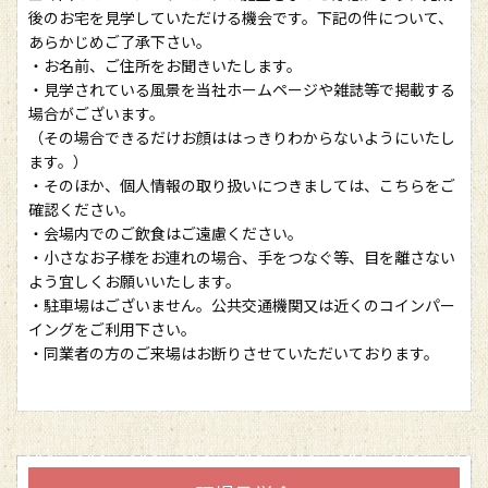
後のお宅を見学していただける機会です。下記の件について、
あらかじめご了承下さい。
・お名前、ご住所をお聞きいたします。
・見学されている風景を当社ホームページや雑誌等で掲載する
場合がございます。
（その場合できるだけお顔ははっきりわからないようにいたし
ます。）
・そのほか、個人情報の取り扱いにつきましては、こちらをご
確認ください。
・会場内でのご飲食はご遠慮ください。
・小さなお子様をお連れの場合、手をつなぐ等、目を離さない
よう宜しくお願いいたします。
・駐車場はございません。公共交通機関又は近くのコインパー
イングをご利用下さい。
・同業者の方のご来場はお断りさせていただいております。