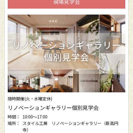
現場見学会
随時開催(火・水曜定休)
リノベーションギャラリー個別見学会
時間：
10:00～17:00
場所：
スタイル工房 リノベーションギャラリー（新高円
寺）