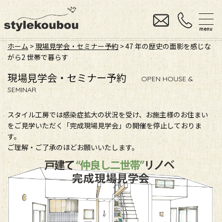
menu
ホーム
>
現場見学会・セミナー予約
> 47 年の歴史の面影を感じな
がら2 世帯で暮らす
現場見学会・セミナー予約
OPEN HOUSE &
SEMINAR
スタイル工房では感染症拡大の状況を受け、お施主様のお住まい
をご見学いただく「完成現場見学会」の開催を停止しておりま
す。
ご理解・ご了承のほどお願いいたします。