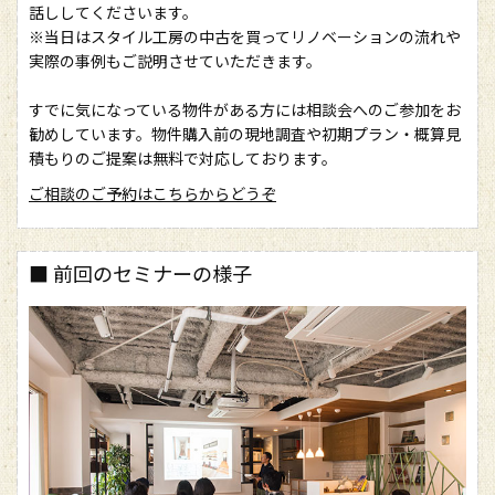
話ししてくださいます。
※当日はスタイル工房の中古を買ってリノベーションの流れや
実際の事例もご説明させていただきます。
すでに気になっている物件がある方には相談会へのご参加をお
勧めしています。物件購入前の現地調査や初期プラン・概算見
積もりのご提案は無料で対応しております。
ご相談のご予約はこちらからどうぞ
■ 前回のセミナーの様子