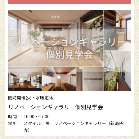
随時開催(火・水曜定休)
リノベーションギャラリー個別見学会
時間：
10:00～17:00
場所：
スタイル工房 リノベーションギャラリー（新高円
寺）