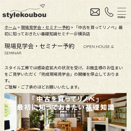
menu
ホーム
>
現場見学会・セミナー予約
> 「中古を買ってリノベ」最
初に知っておきたい基礎知識セミナー＠横浜店
現場見学会・セミナー予約
OPEN HOUSE &
SEMINAR
スタイル工房では感染症拡大の状況を受け、お施主様のお住まい
をご見学いただく「完成現場見学会」の開催を停止しておりま
す。
ご理解・ご了承のほどお願いいたします。