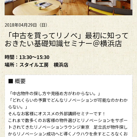
2018年04月29日（日）
「中古を買ってリノベ」最初に知って
おきたい基礎知識セミナー＠横浜店
時間：13:30～15:30
場所：スタイル工房 横浜店
■ 概要
「中古物件の探し方や見極め方がわからない。」
「どれくらいの予算でどんなリノベーションが可能なのかわか
らない。」
そんなお客様にオススメの外部講師セミナーです！
これまで数多くのお客様の物件選びとリノベーションをサポー
トされてきたリノベーションラウンジ東京 足立氏が物件探し
からリノベーション成功へと導くノウハウを余すところなくお