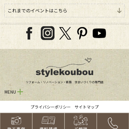
これまでのイベントはこちら
リフォーム・リノベーション・新築 住まいづくりの専門店
MENU
プライバシーポリシー
サイトマップ