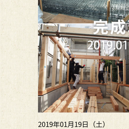
2019年01月19日（土）