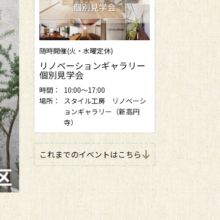
随時開催(火・水曜定休)
リノベーションギャラリー
個別見学会
時間：
10:00～17:00
場所：
スタイル工房 リノベーシ
ョンギャラリー（新高円
寺）
これまでのイベントはこちら