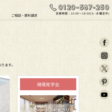
営業時間：10:00〜18:00(火･水曜定休)
ご相談・資料請求
おります。
現場見学会