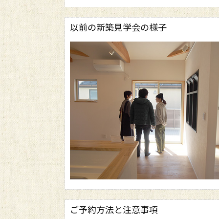
以前の新築見学会の様子
ご予約方法と注意事項