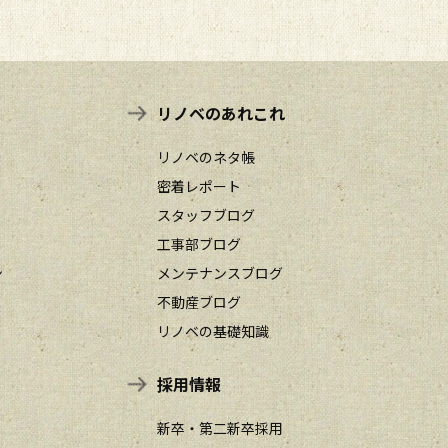
リノベのあれこれ
リノベのネタ帳
密着レポート
スタッフブログ
工事部ブログ
ン
メンテナンスブログ
不動産ブログ
リノベの基礎知識
採用情報
新卒・第二新卒採用