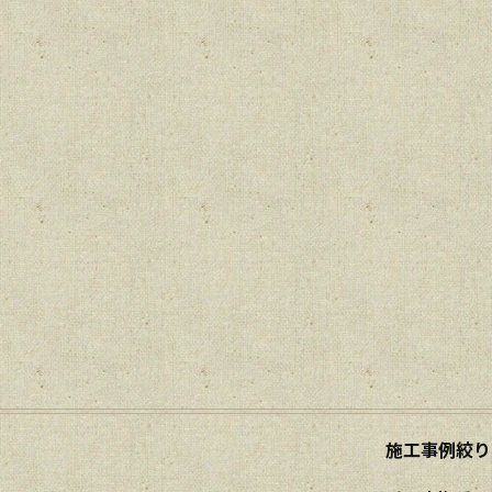
施工事例絞り