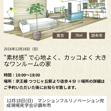
2016年12月18日（日）
“素材感” で心地よく、カッコよく 大き
なワンルームの家
時間：10:00～18:00
場所：京王線 つつじヶ丘駅より徒歩４分 ※場所の詳細は
ご予約いただいた後にお知らせ致します。
12月18日(日) マンションフルリノベーション完
成現場見学会＠調布市