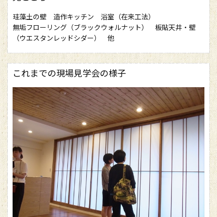
珪藻土の壁 造作キッチン 浴室（在来工法）
無垢フローリング（ブラックウォルナット） 板貼天井・壁
（ウエスタンレッドシダー） 他
これまでの現場見学会の様子