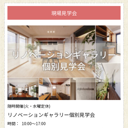
現場見学会
随時開催(火・水曜定休)
リノベーションギャラリー個別見学会
時間：
10:00～17:00