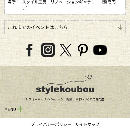
場所：
スタイル工房 リノベーションギャラリー（新高円
寺）
これまでのイベントはこちら
リフォーム・リノベーション・新築 住まいづくりの専門店
MENU
プライバシーポリシー
サイトマップ