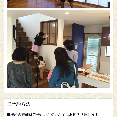
ご予約方法
■場所の詳細はご予約いただいた後にお知らせ致します。