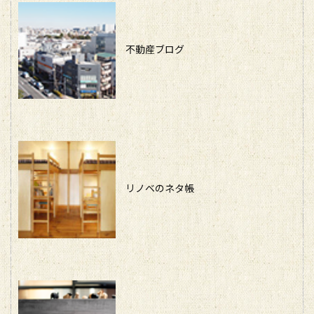
不動産ブログ
リノベのネタ帳