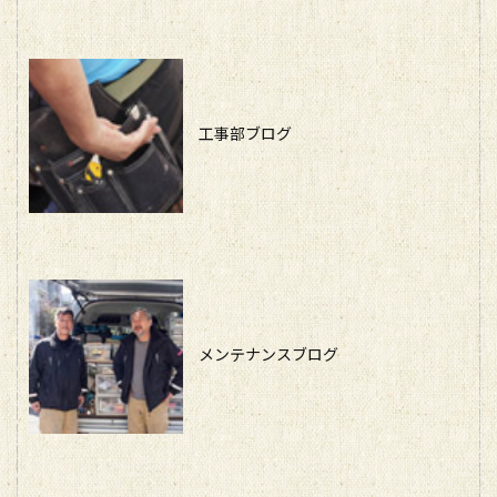
工事部ブログ
メンテナンスブログ