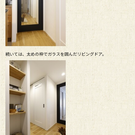
続いては、太めの枠でガラスを囲んだリビングドア。