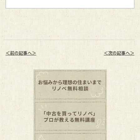
＜前の記事へ＞
＜次の記事へ＞