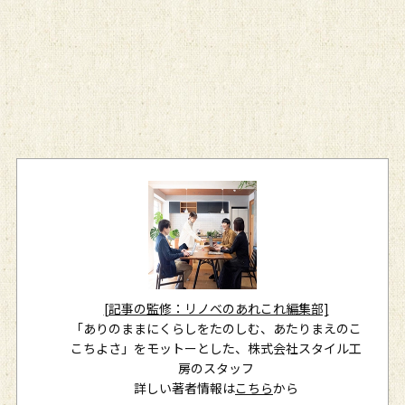
[記事の監修：リノベのあれこれ編集部]
「ありのままにくらしをたのしむ、あたりまえのこ
こちよさ」をモットーとした、株式会社スタイル工
房のスタッフ
詳しい著者情報は
こちら
から