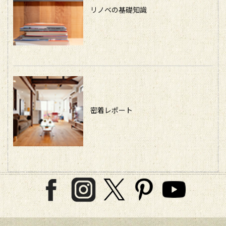
リノベの基礎知識
密着レポート