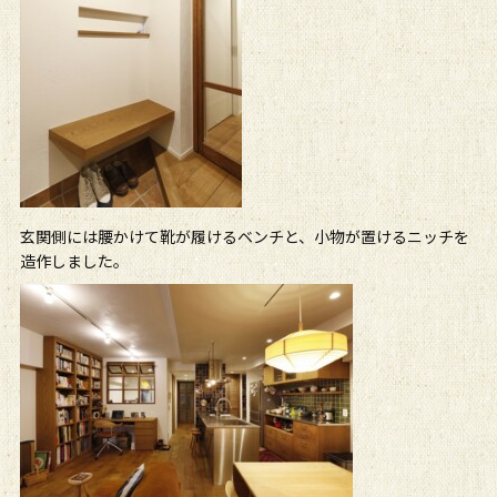
玄関側には腰かけて靴が履けるベンチと、小物が置けるニッチを
造作しました。