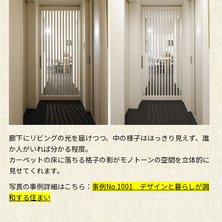
廊下にリビングの光を届けつつ、中の様子ははっきり見えず、誰
か人がいれば分かる程度。
カーペットの床に落ちる格子の影がモノトーンの空間を立体的に
見せてくれます。
写真の事例詳細はこちら：
事例No.1001 デザインと暮らしが調
和する住まい