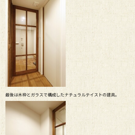
最後は木枠とガラスで構成したナチュラルテイストの建具。