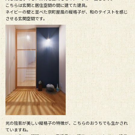
こちらは玄関と居住空間の間に建てた建具。
ネイビーの壁と並べた京町屋風の縦格子が、和のテイストを感じ
させる玄関空間です。
光の陰影が美しい縦格子の特徴が、こちらのおうちでも生かされ
ていますね。