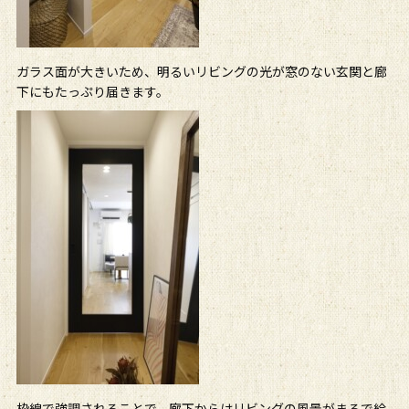
ガラス面が大きいため、明るいリビングの光が窓のない玄関と廊
下にもたっぷり届きます。
枠線で強調されることで、廊下からはリビングの風景がまるで絵