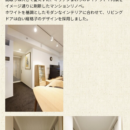
イメージ通りに刷新したマンションリノベ。
ホワイトを基調としたモダンなインテリアに合わせて、リビング
ドアは白い縦格子のデザインを採用しました。