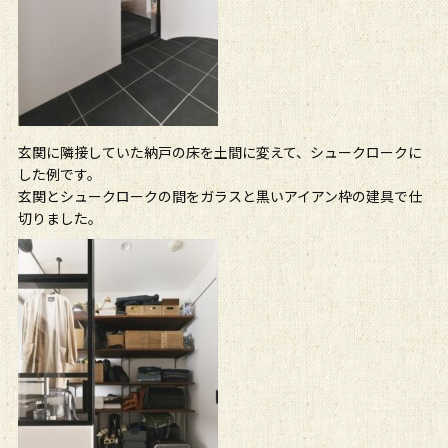
玄関に隣接していた納戸の床を土間に変えて、シュークロークに
した例です。
玄関とシュークロークの間をガラスと黒いアイアン枠の建具で仕
切りました。