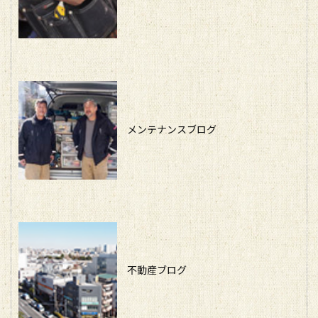
メンテナンスブログ
不動産ブログ