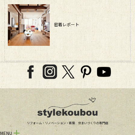
密着レポート
リフォーム・リノベーション・新築 住まいづくりの専門店
MENU