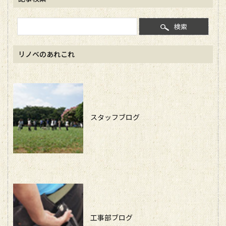
検索
リノベのあれこれ
スタッフブログ
工事部ブログ