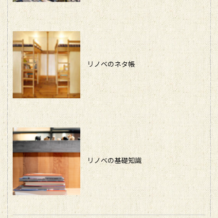
リノベのネタ帳
リノベの基礎知識