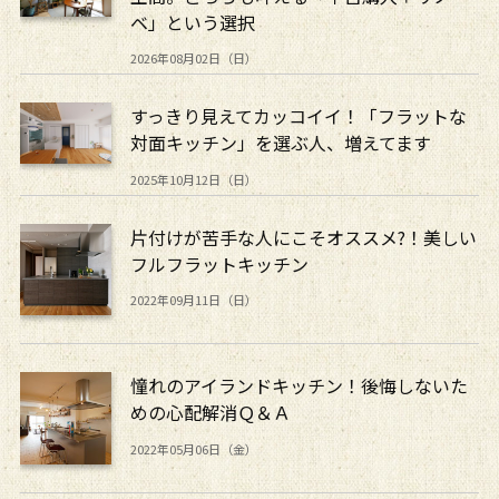
ベ」という選択
2026年08月02日（日）
すっきり見えてカッコイイ！「フラットな
対面キッチン」を選ぶ人、増えてます
2025年10月12日（日）
片付けが苦手な人にこそオススメ?！美しい
フルフラットキッチン
2022年09月11日（日）
憧れのアイランドキッチン！後悔しないた
めの心配解消Ｑ＆Ａ
2022年05月06日（金）