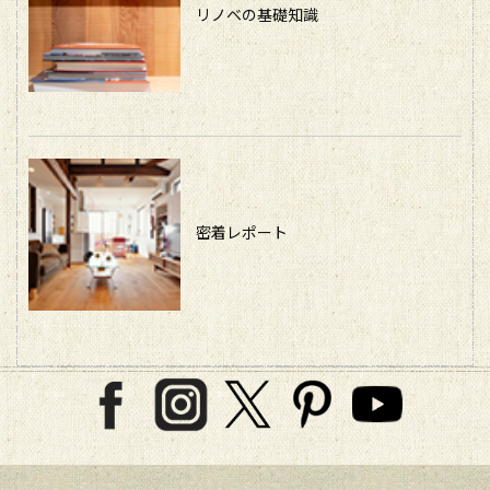
リノベの基礎知識
密着レポート