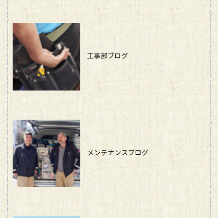
工事部ブログ
メンテナンスブログ