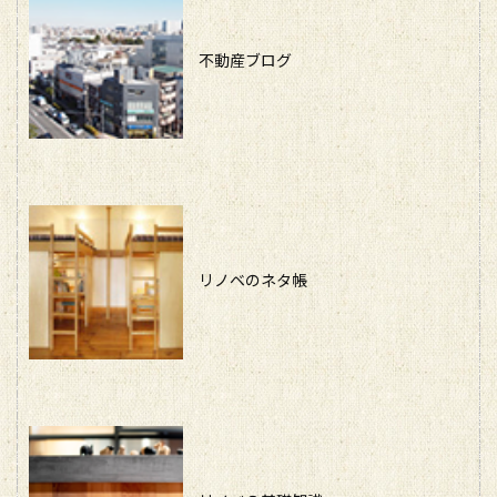
不動産ブログ
リノベのネタ帳