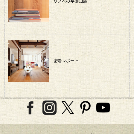
リノベの基礎知識
密着レポート