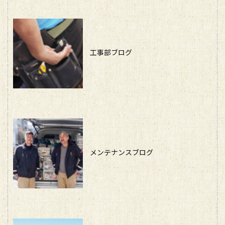
工事部ブログ
メンテナンスブログ