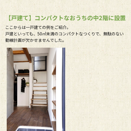
【戸建て】コンパクトなおうちの中2階に設置
ここからは一戸建ての例をご紹介。
戸建といっても、50㎡未満のコンパクトなつくりで、無駄のない
動線計画が欠かせませんでした。