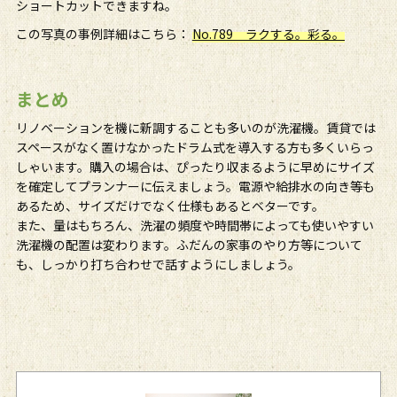
ショートカットできますね。
この写真の事例詳細はこちら：
No.789 ラクする。彩る。
まとめ
リノベーションを機に新調することも多いのが洗濯機。賃貸では
スペースがなく置けなかったドラム式を導入する方も多くいらっ
しゃいます。購入の場合は、ぴったり収まるように早めにサイズ
を確定してプランナーに伝えましょう。電源や給排水の向き等も
あるため、サイズだけでなく仕様もあるとベターです。
また、量はもちろん、洗濯の頻度や時間帯によっても使いやすい
洗濯機の配置は変わります。ふだんの家事のやり方等について
も、しっかり打ち合わせで話すようにしましょう。