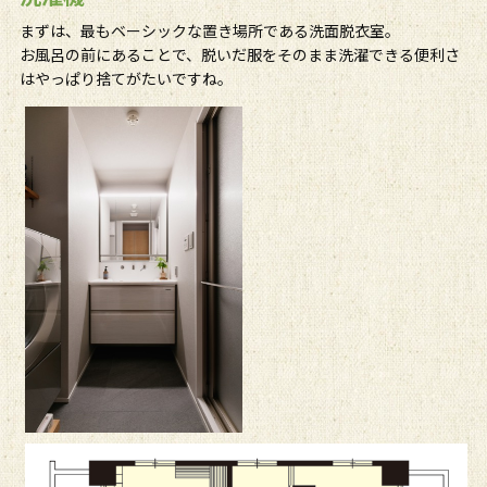
まずは、最もベーシックな置き場所である洗面脱衣室。
お風呂の前にあることで、脱いだ服をそのまま洗濯できる便利さ
はやっぱり捨てがたいですね。