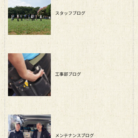
スタッフブログ
工事部ブログ
メンテナンスブログ