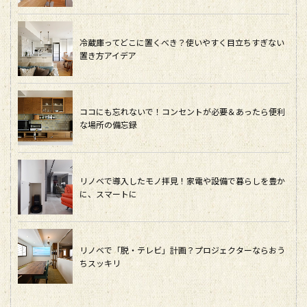
冷蔵庫ってどこに置くべき？使いやすく目立ちすぎない
置き方アイデア
ココにも忘れないで！コンセントが必要＆あったら便利
な場所の備忘録
リノベで導入したモノ拝見！家電や設備で暮らしを豊か
に、スマートに
リノベで「脱・テレビ」計画？プロジェクターならおう
ちスッキリ