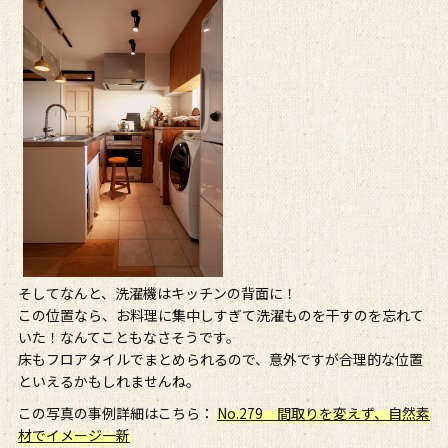
そしてなんと、洗濯機はキッチンの背面に！
この位置なら、お料理に集中しすぎて洗濯ものを干すのを忘れて
いた！なんてこともなさそうです。
床もフロアタイルでまとめられるので、意外ですが合理的な位置
といえるかもしれませんね。
この写真の事例詳細はこちら：
No.279 間取りを変えず、自然素
材でイメージ一新