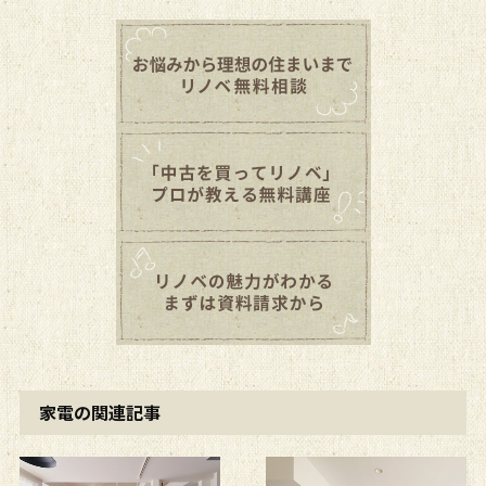
家電の関連記事