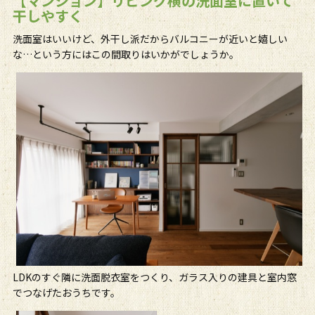
【マンション】リビング横の洗面室に置いて
干しやすく
洗面室はいいけど、外干し派だからバルコニーが近いと嬉しい
な…という方にはこの間取りはいかがでしょうか。
LDKのすぐ隣に洗面脱衣室をつくり、ガラス入りの建具と室内窓
でつなげたおうちです。