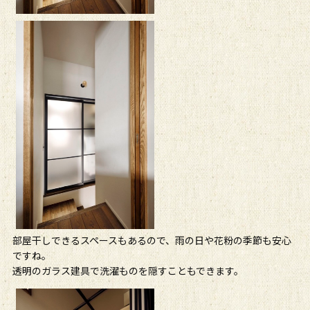
部屋干しできるスペースもあるので、雨の日や花粉の季節も安心
ですね。
透明のガラス建具で洗濯ものを隠すこともできます。