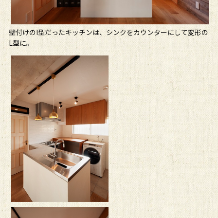
壁付けのI型だったキッチンは、シンクをカウンターにして変形の
L型に。