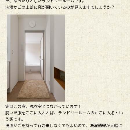
た、ゆったりとしたランドリールームです。
洗濯かごの上部に窓が開いているのが見えますでしょうか？
実はこの窓、脱衣室とつながっています！
脱いだ服をここに入れれば、ランドリールームのかごに入るとい
う訳です。
洗濯かごを持って行き来しなくてもよいので、洗濯動線が大幅に