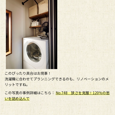
このぴったり具合はお見事！
洗濯機に合わせてプランニングできるのも、リノベーションのメ
リットですね。
この写真の事例詳細はこちら：
No.748 狭さを克服！120％の思
いを詰め込んで