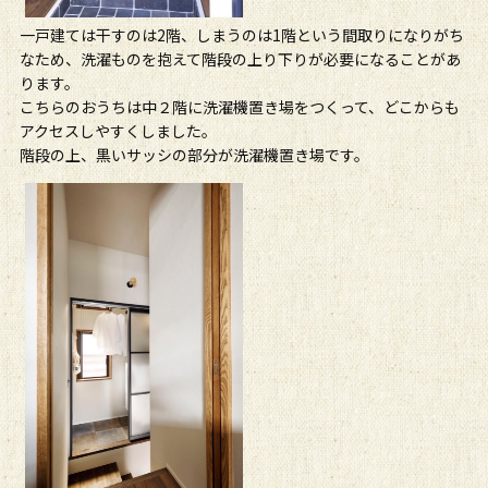
一戸建ては干すのは2階、しまうのは1階という間取りになりがち
なため、洗濯ものを抱えて階段の上り下りが必要になることがあ
ります。
こちらのおうちは中２階に洗濯機置き場をつくって、どこからも
アクセスしやすくしました。
階段の上、黒いサッシの部分が洗濯機置き場です。