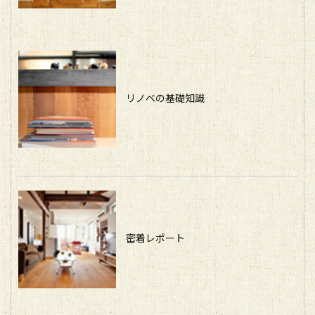
リノベの基礎知識
密着レポート