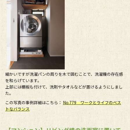
細かいですが洗濯パンの周りを木で囲むことで、洗濯機の存在感
を和らげています。
上部には棚板も付けて、洗剤やタオルなどが置けるようにしまし
た。
この写真の事例詳細はこちら：
No.779 ワークとライフのベス
トなバランス