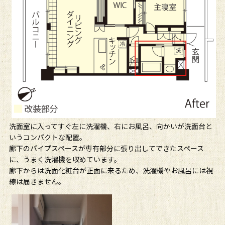
洗面室に入ってすぐ左に洗濯機、右にお風呂、向かいが洗面台と
いうコンパクトな配置。
廊下のパイプスペースが専有部分に張り出してできたスペース
に、うまく洗濯機を収めています。
廊下からは洗面化粧台が正面に来るため、洗濯機やお風呂には視
線は届きません。