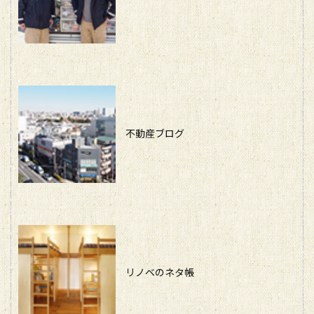
不動産ブログ
リノベのネタ帳