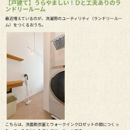
【戸建て】うらやましい！ひと工夫ありのラ
ンドリールーム
最近増えているのが、洗濯用のユーティリティ（ランドリールー
ム）をつくるおうち。
こちらは、洗面脱衣室とウォークインクロゼットの間につくっ