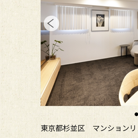
東京都杉並区 マンションリ