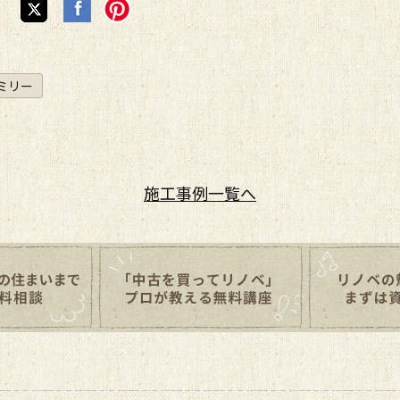
ミリー
施工事例
一覧へ