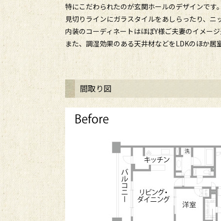
特にこだわられたのが玄関ホールのデザインです
見切りラインにガラスタイルをあしらったり、ニ
内装のコーディネートはほぼY様ご夫妻のイメー
また、調湿効果のある天井材などをLDKのほか
間取り図