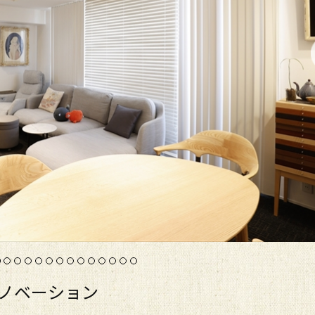
ノベーション