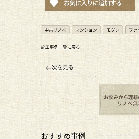
中古リノベ
マンション
モダン
ファ
施工事例一覧に戻る
次を見る
おすすめ事例