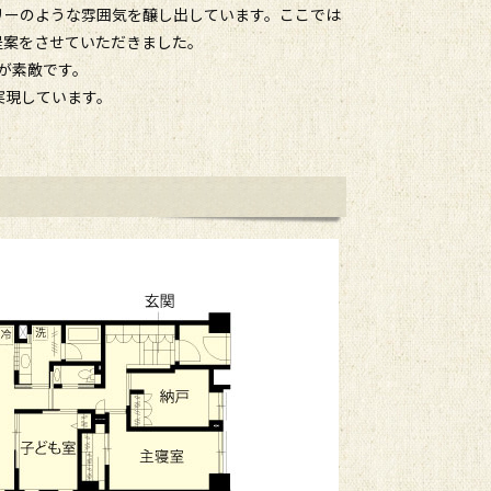
リーのような雰囲気を醸し出しています。ここでは
提案をさせていただきました。
が素敵です。
実現しています。