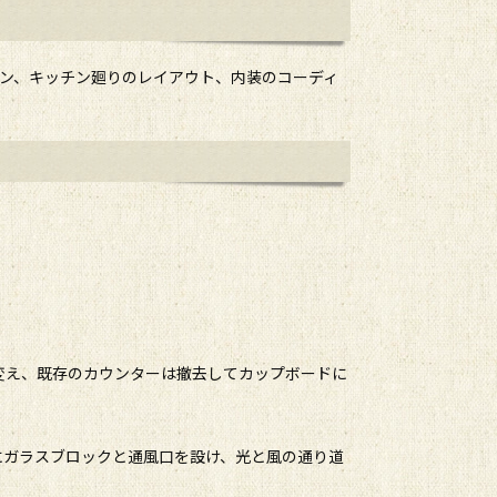
ン、キッチン廻りのレイアウト、内装のコーディ
変え、既存のカウンターは撤去してカップボードに
にガラスブロックと通風口を設け、光と風の通り道