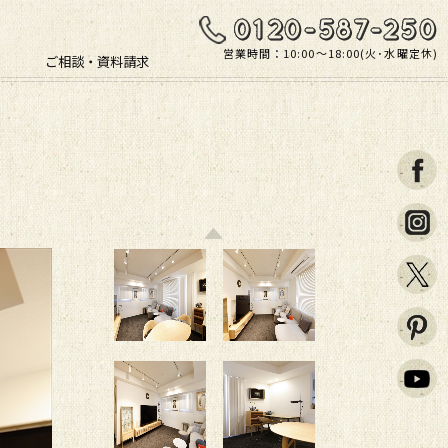
営業時間：10:00〜18:00(火･水曜定休)
ご相談・資料請求