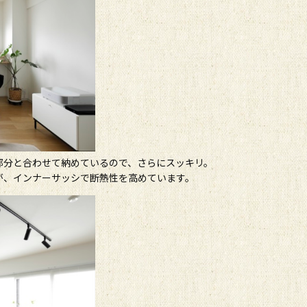
部分と合わせて納めているので、さらにスッキリ。
が、インナーサッシで断熱性を高めています。