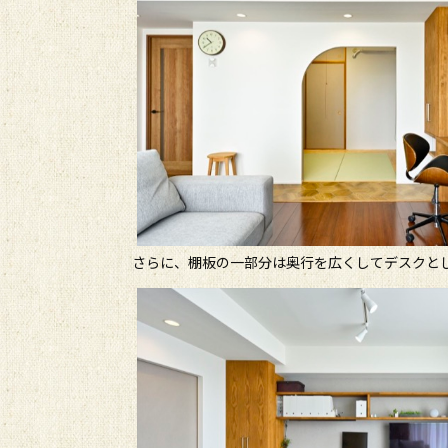
さらに、棚板の一部分は奥行を広くしてデスクと