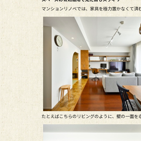
マンションリノベでは、家具を極力置かなくて済
たとえばこちらのリビングのように、壁の一面を