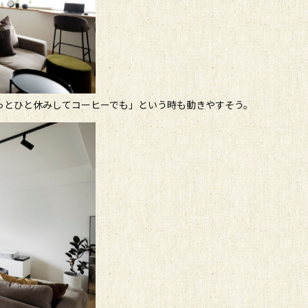
っとひと休みしてコーヒーでも」という時も動きやすそう。