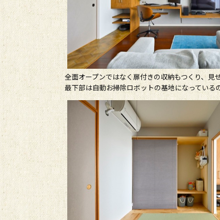
全面オープンではなく扉付きの収納もつくり、見
最下部は自動お掃除ロボットの基地になっている