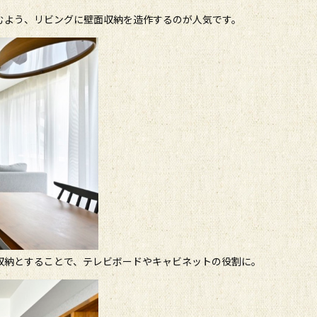
むよう、リビングに壁面収納を造作するのが人気です。
収納とすることで、テレビボードやキャビネットの役割に。