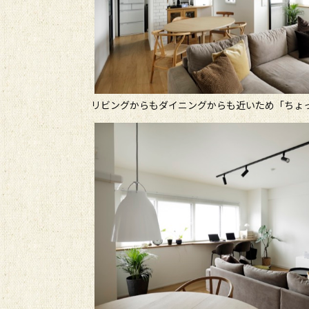
リビングからもダイニングからも近いため「ちょ