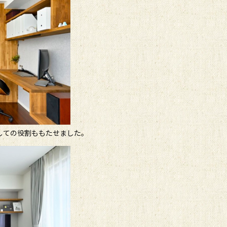
しての役割ももたせました。