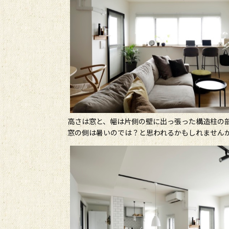
高さは窓と、幅は片側の壁に出っ張った構造柱の
窓の側は暑いのでは？と思われるかもしれません