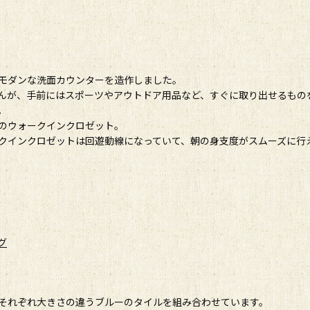
モダンな洗面カウンターを造作しました。
んが、手前にはスポーツやアウトドア用品など、すぐに取り出せるもの
。
のウォークインクロゼット。
クインクロゼットは回遊動線になっていて、朝の身支度がスムーズに行
グ
それぞれ大きさの違うブルーのタイルを組み合わせています。