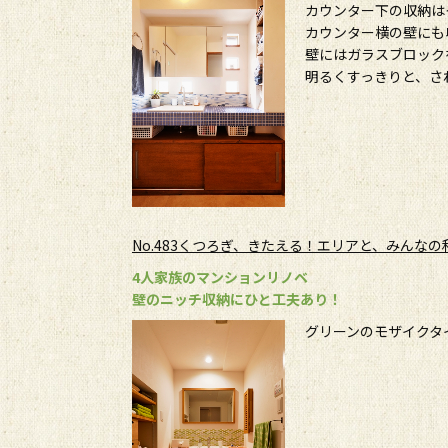
カウンター下の収納は
カウンター横の壁にも
壁にはガラスブロック
明るくすっきりと、さ
No.483くつろぎ、きたえる！エリアと、みんな
4人家族のマンションリノベ
壁のニッチ収納にひと工夫あり！
グリーンのモザイクタ