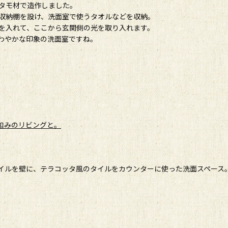
タモ材で造作しました。
収納棚を設け、洗面室で使うタオルなどを収納。
を入れて、ここから玄関側の光を取り入れます。
わやかな印象の洗面室ですね。
の和みのリビングと。
イルを壁に、テラコッタ風のタイルをカウンターに使った洗面スペース