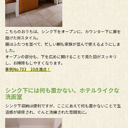
こちらのおうちは、シンク下をオープンに、カウンター下に扉を
設けたWスタイル。
鏡はふたつを並べて、忙しい朝も家族が並んで使えるようにしま
した。
オープンの部分も、下を広めに開けることで見た目がスッキリ
し、お掃除もしやすくなります。
事例No.703 10点満点！
シンク下には何も置かない。ホテルライクな
洗面室
シンク下収納は便利ですが、ここにあえて何も置かないことで生
活感が排除され、ぐんと洗練された雰囲気に。