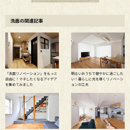
洗面の関連記事
「洗面リノベーション」をもっと
明るいおうちで健やかに過ごした
自由に！マネしたくなるアイデア
い！暮らしに光を導くリノベーシ
を集めてみました
ョンの工夫