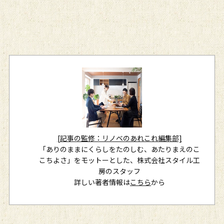
[記事の監修：リノベのあれこれ編集部]
「ありのままにくらしをたのしむ、あたりまえのこ
こちよさ」をモットーとした、株式会社スタイル工
房のスタッフ
詳しい著者情報は
こちら
から