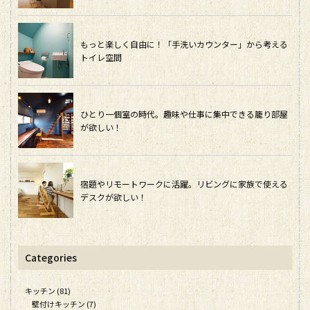
もっと楽しく自由に！「手洗いカウンター」から考える
トイレ空間
ひとり一個室の時代。趣味や仕事に集中できる籠り部屋
が欲しい！
宿題やリモートワークに活躍。リビングに家族で使える
デスクが欲しい！
Categories
キッチン (81)
壁付けキッチン (7)