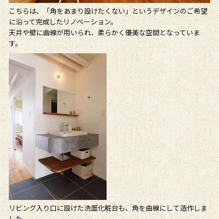
こちらは、「角をあまり設けたくない」というデザインのご希望
に沿って完成したリノベーション。
天井や壁に曲線が用いられ、柔らかく優美な空間となっていま
す。
リビング入り口に設けた洗面化粧台も、角を曲線にして造作しま
した。