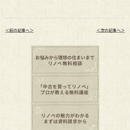
＜前の記事へ＞
＜次の記事へ＞