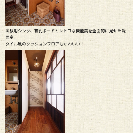
実験用シンク、有孔ボードとレトロな機能美を全面的に見せた洗
面室。
タイル風のクッションフロアもかわいい！