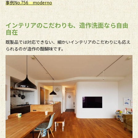
事例No.756 moderno
インテリアのこだわりも、造作洗面なら自由
自在
既製品では対応できない、細かいインテリアのこだわりにも応え
られるのが造作の醍醐味です。