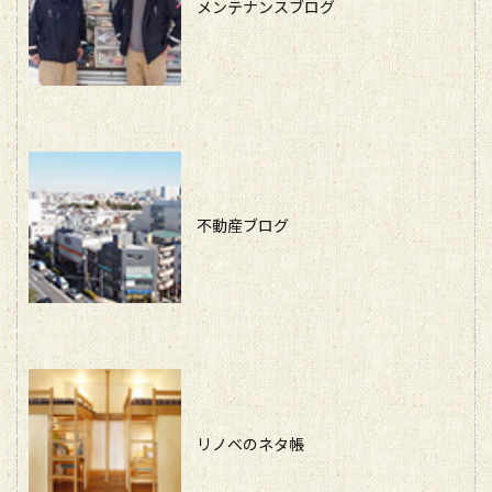
メンテナンスブログ
不動産ブログ
リノベのネタ帳