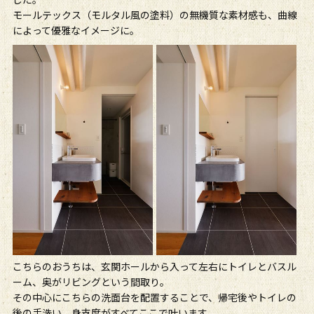
モールテックス（モルタル風の塗料）の無機質な素材感も、曲線
によって優雅なイメージに。
こちらのおうちは、玄関ホールから入って左右にトイレとバスル
ーム、奥がリビングという間取り。
その中心にこちらの洗面台を配置することで、帰宅後やトイレの
後の手洗い、身支度がすべてここで叶います。