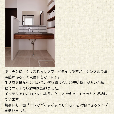
キッチンによく使われるサブウェイタイルですが、シンプルで清
潔感があるので洗面にもぴったり。
生活感を排除…とはいえ、何も置けないと使い勝手が悪いため、
壁にニッチの収納棚を設けました。
インテリアをこわさないよう、ケースを使ってすっきりと収納し
ています。
鏡裏にも、歯ブラシなどこまごまとしたものを収納できるタイプ
を選びました。