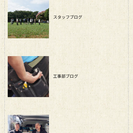
スタッフブログ
工事部ブログ