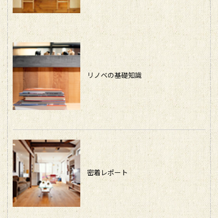
リノベの基礎知識
密着レポート