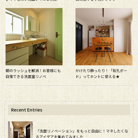
朝のラッシュを解消！お客様にも
かけたり飾ったり！「有孔ボー
自慢できる洗面室リノベ
ド」ってホントに使える★
Recent Entries
「洗面リノベーション」をもっと自由に！マネしたくな
るアイデアを集めてみました