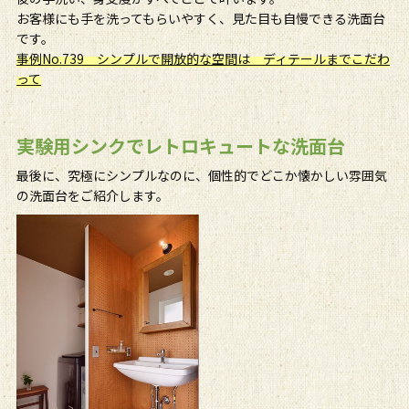
お客様にも手を洗ってもらいやすく、見た目も自慢できる洗面台
です。
事例No.739 シンプルで開放的な空間は ディテールまでこだわ
って
実験用シンクでレトロキュートな洗面台
最後に、究極にシンプルなのに、個性的でどこか懐かしい雰囲気
の洗面台をご紹介します。