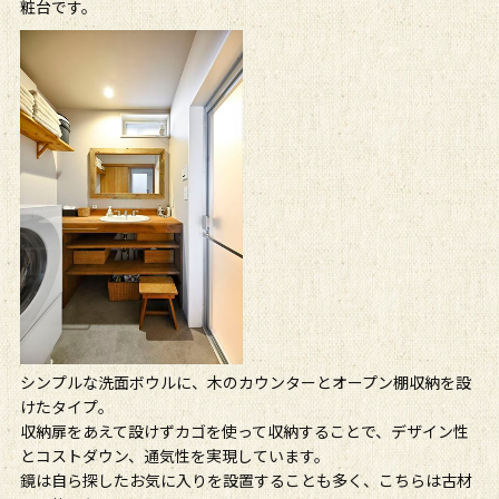
粧台です。
シンプルな洗面ボウルに、木のカウンターとオープン棚収納を設
けたタイプ。
収納扉をあえて設けずカゴを使って収納することで、デザイン性
とコストダウン、通気性を実現しています。
鏡は自ら探したお気に入りを設置することも多く、こちらは古材