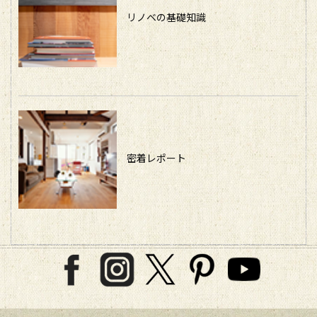
リノベの基礎知識
密着レポート