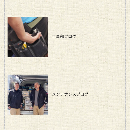
工事部ブログ
メンテナンスブログ