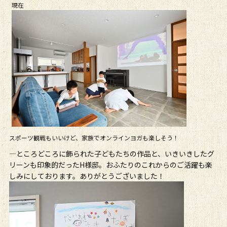
現在
スポーツ観戦もいいけど、家族でオンラインヨガも楽しそう！
―ところどころに飾られた子どもたちの作品と、いきいきしたグ
リーンも印象的だったH様邸。おふたりのこれからのご活躍も楽
しみにしております。ありがとうございました！