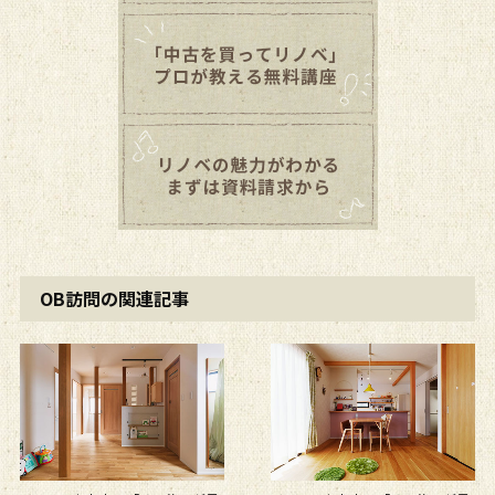
OB訪問の関連記事