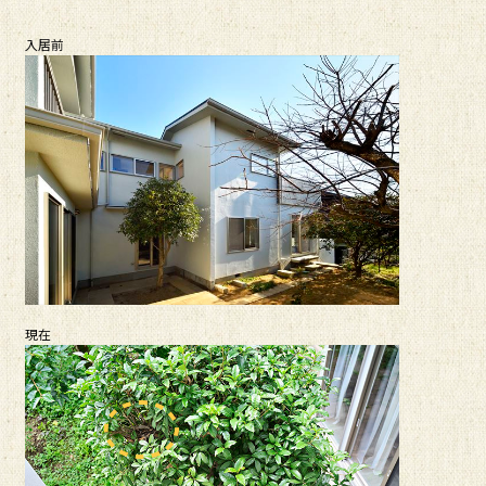
入居前
現在