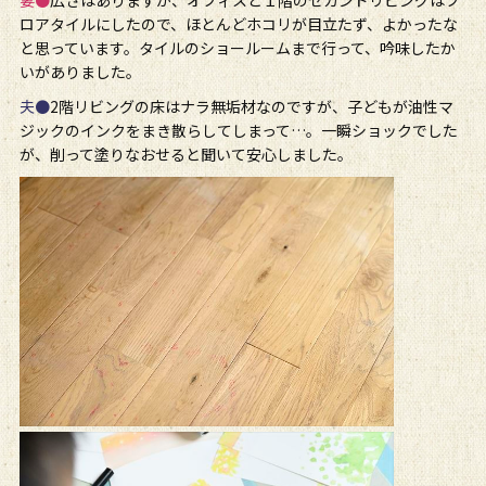
ロアタイルにしたので、ほとんどホコリが目立たず、よかったな
と思っています。タイルのショールームまで行って、吟味したか
いがありました。
夫●
2階リビングの床はナラ無垢材なのですが、子どもが油性マ
ジックのインクをまき散らしてしまって…。一瞬ショックでした
が、削って塗りなおせると聞いて安心しました。