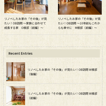
リノベしたお家の「その後」が見
リノベしたお家の「その後」が見
たい！OB訪問 〜家族に合わせて
たい！OB訪問 〜10年前もこれか
成長する家 O様邸（前編）〜
らも幸せに M様邸（前編）〜
Recent Entries
リノベしたお家の「その後」が見たい！OB訪問 W様邸
（後編）
リノベしたお家の「その後」が見たい！OB訪問 W様邸
（前編）