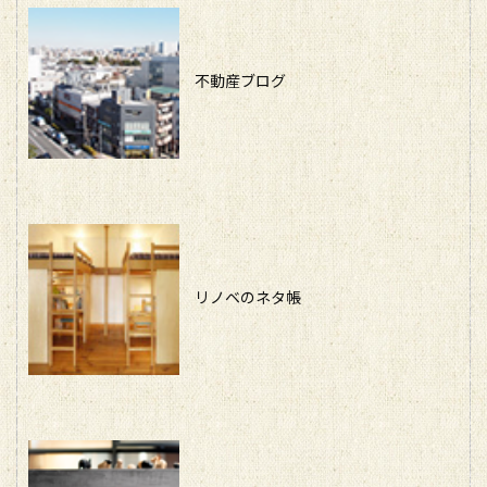
不動産ブログ
リノベのネタ帳