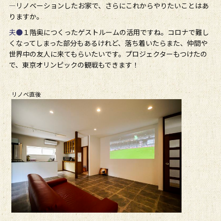
―リノベーションしたお家で、さらにこれからやりたいことはあ
りますか。
夫●
１階奥につくったゲストルームの活用ですね。コロナで難し
くなってしまった部分もあるけれど、落ち着いたらまた、仲間や
世界中の友人に来てもらいたいです。プロジェクターもつけたの
で、東京オリンピックの観戦もできます！
リノベ直後