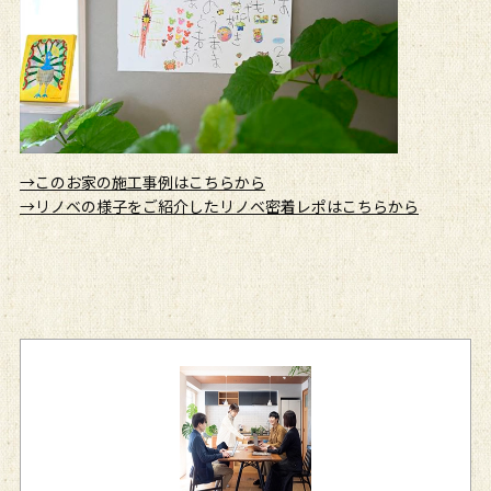
→このお家の施工事例はこちらから
→リノベの様子をご紹介したリノベ密着レポはこちらから