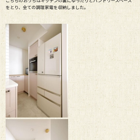
こちらのおうちはキッチンの裏にゆったりとパントリースペース
をとり、全ての調理家電を収納しました。