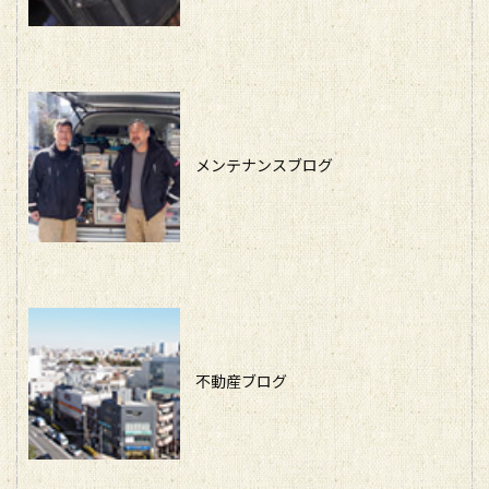
メンテナンスブログ
不動産ブログ