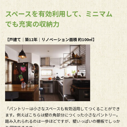
スペースを有効利用して、ミニマム
でも充実の収納力
【戸建て｜築12年｜リノベーション面積 約100㎡】
「パントリーは小さなスペースも有効活用してつくることができ
ます。例えばこちらは壁の角部分につくった小さなパントリー。
踏み入れられるのは一歩ほどですが、壁いっぱいの棚板でしっか