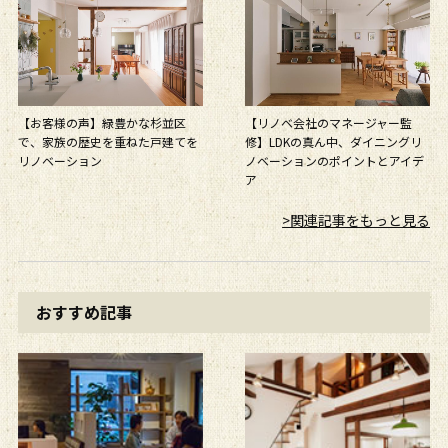
【リノベ会社のマネージャー監
【お客様の声】緑豊かな杉並区
修】LDKの真ん中、ダイニングリ
で、家族の歴史を重ねた戸建てを
ノベーションのポイントとアイデ
リノベーション
ア
>関連記事をもっと見る
おすすめ記事