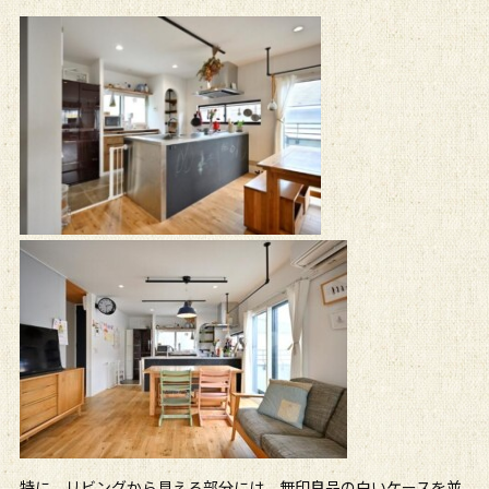
特に、リビングから見える部分には、無印良品の白いケースを並