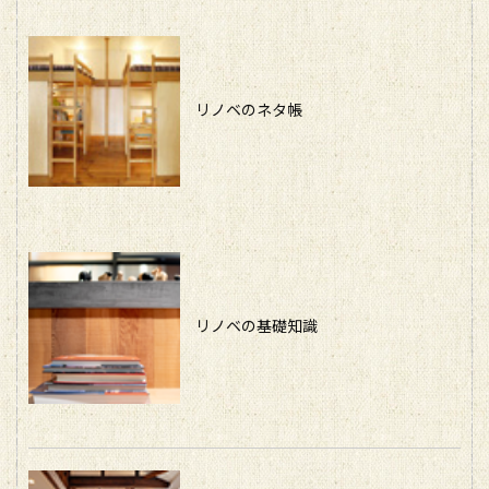
リノベのネタ帳
リノベの基礎知識