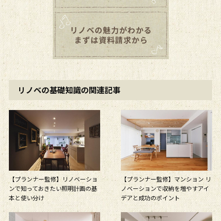
リノベの基礎知識の関連記事
【プランナー監修】リノベーショ
【プランナー監修】マンション リ
ンで知っておきたい照明計画の基
ノベーションで収納を増やすアイ
本と使い分け
デアと成功のポイント