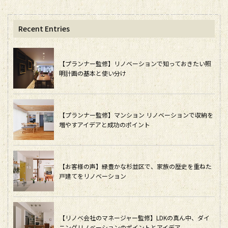
Recent Entries
【プランナー監修】リノベーションで知っておきたい照
明計画の基本と使い分け
【プランナー監修】マンション リノベーションで収納を
増やすアイデアと成功のポイント
【お客様の声】緑豊かな杉並区で、家族の歴史を重ねた
戸建てをリノベーション
【リノベ会社のマネージャー監修】LDKの真ん中、ダイ
ニングリノベーションのポイントとアイデア