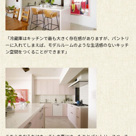
「冷蔵庫はキッチンで最も大きく存在感がありますが、パントリ
ーに入れてしまえば、モデルルームのような生活感のないキッチ
ン空間をつくることができます」