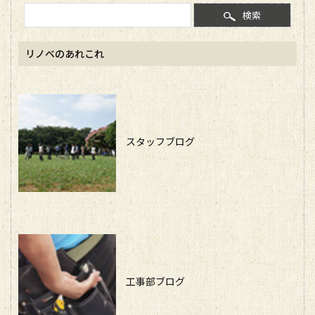
検索
リノベのあれこれ
スタッフブログ
工事部ブログ