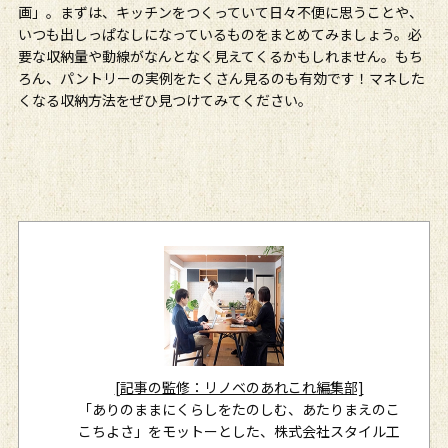
画」。まずは、キッチンをつくっていて日々不便に思うことや、
いつも出しっぱなしになっているものをまとめてみましょう。必
要な収納量や動線がなんとなく見えてくるかもしれません。もち
ろん、パントリーの実例をたくさん見るのも有効です！マネした
くなる収納方法をぜひ見つけてみてください。
[記事の監修：リノベのあれこれ編集部]
「ありのままにくらしをたのしむ、あたりまえのこ
こちよさ」をモットーとした、株式会社スタイル工