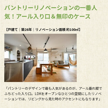
パントリーリノベーションの一番人
気！アール入り口＆無印のケース
【戸建て｜築26年｜リノベーション面積 約100㎡】
「パントリーのデザインで最も人気があるのが、アール垂れ壁で
ふちどった入り口。LDKをオープンなひとつの空間にしたリノベ
ーションでは、リビングから見た時のアクセントにもなります」