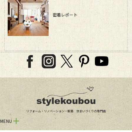
密着レポート
リフォーム・リノベーション・新築 住まいづくりの専門店
MENU