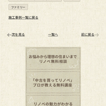
ファミリー
施工事例一覧に戻る
次を見る
一覧へ
前に戻る