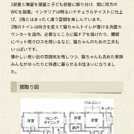
1部屋と隣室を寝室と子ども部屋に振り分け、間に双方の
WICを設置。インテリアは明るいナチュラルテイストに仕上
げ、1階とはまったく違う空間を楽しんでいます。
2階のトイレは向きを変えて猫ちゃんトイレが置ける洗面カ
ウンターを造作。必要なところに猫ドアを設けたり、腰壁
にペット用クロスを用いるなど、猫ちゃんのための工夫も
いっぱいです。
懐かしい思い出の雰囲気を残しつつ、猫ちゃんも含めた家族
みんながゆったりと快適に暮らせるお住まいになりまし
た。
間取り図