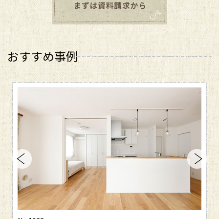
おすすめ事例