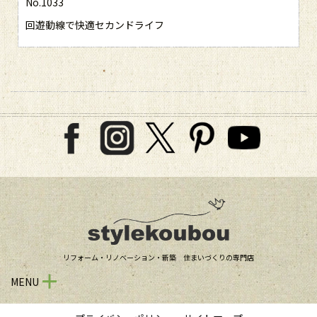
No.1033
回遊動線で快適セカンドライフ
リフォーム・リノベーション・新築 住まいづくりの専門店
MENU