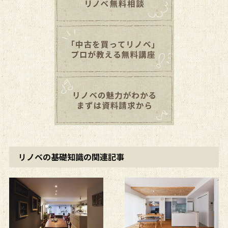
リノベの基礎知識の関連記事