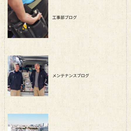
工事部ブログ
メンテナンスブログ