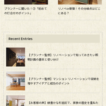
プランナーに聞いた！③「初めて
リノベor新築！その分岐点はどこ
の打合せのポイント」
にある？
Recent Entries
【プランナー監修】リノベーションで知っておきたい照
明計画の基本と使い分け
【プランナー監修】マンション リノベーションで収納を
増やすアイデアと成功のポイント
【お客様の声】緑豊かな杉並区で、家族の歴史を重ねた