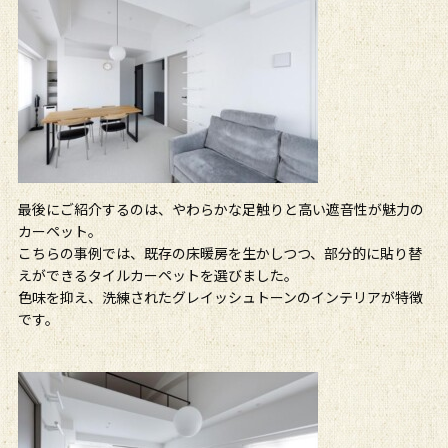
最後にご紹介するのは、やわらかな足触りと高い遮音性が魅力の
カーペット。
こちらの事例では、既存の床暖房を生かしつつ、部分的に貼り替
えができるタイルカーペットを選びました。
色味を抑え、洗練されたグレイッシュトーンのインテリアが特徴
です。