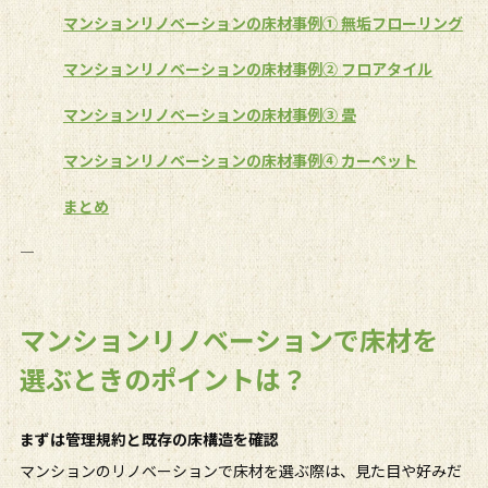
マンションリノベーションの床材事例① 無垢フローリング
マンションリノベーションの床材事例② フロアタイル
マンションリノベーションの床材事例③ 畳
マンションリノベーションの床材事例④ カーペット
まとめ
――――――――――――――――
マンションリノベーションで床材を
選ぶときのポイントは？
まずは管理規約と既存の床構造を確認
マンションのリノベーションで床材を選ぶ際は、見た目や好みだ