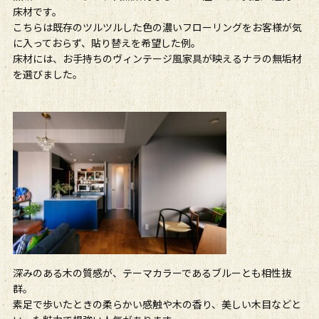
床材です。
こちらは既存のツルツルした色の濃いフローリングをお客様が気
に入っておらず、貼り替えを希望した例。
床材には、お手持ちのヴィンテージ風家具が映えるナラの無垢材
を選びました。
深みのある木の質感が、テーマカラーであるブルーとも相性抜
群。
素足で歩いたときの柔らかい感触や木の香り、美しい木目などと