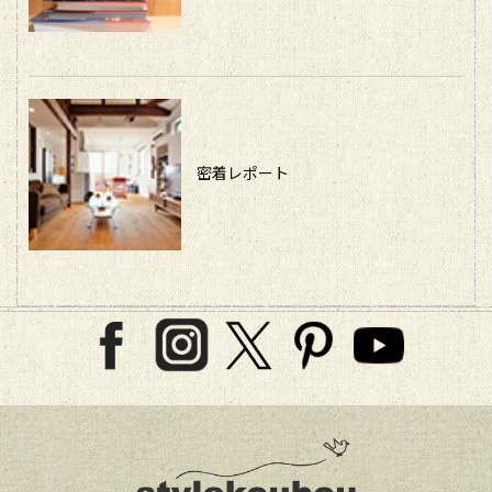
密着レポート