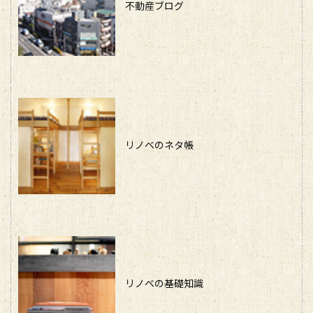
不動産ブログ
リノベのネタ帳
リノベの基礎知識