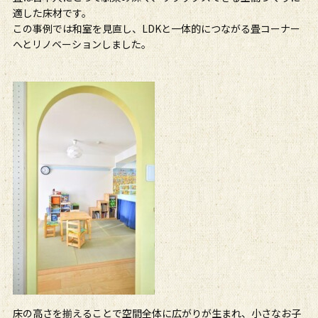
適した床材です。
この事例では和室を見直し、LDKと一体的につながる畳コーナー
へとリノベーションしました。
床の高さを揃えることで空間全体に広がりが生まれ、小さなお子