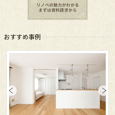
おすすめ事例