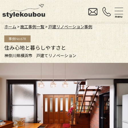
menu
ホーム
>
施工事例一覧
>
戸建リノベーション事例
事例No.678
住み心地と暮らしやすさと
神奈川県横浜市 戸建てリノベーション