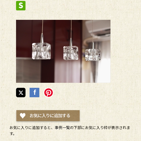
お気に入りに追加すると、
事例一覧
の下部にお気に入り枠が表示されま
す。