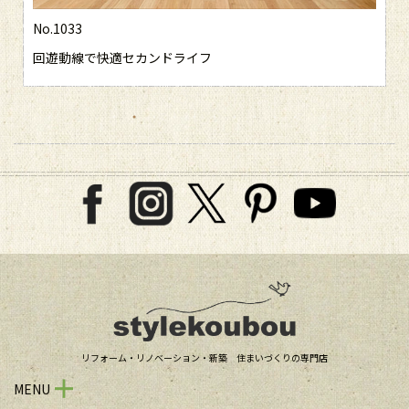
No.1033
回遊動線で快適セカンドライフ
リフォーム・リノベーション・新築 住まいづくりの専門店
MENU