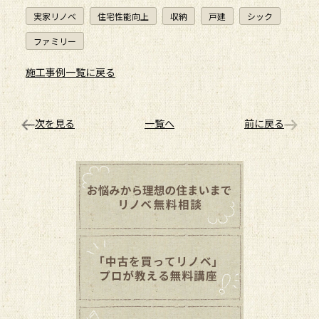
実家リノベ
住宅性能向上
収納
戸建
シック
ファミリー
施工事例一覧に戻る
次を見る
一覧へ
前に戻る