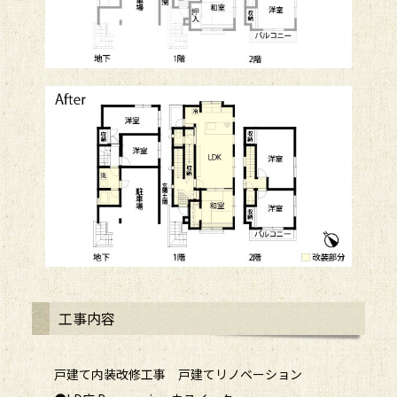
工事内容
戸建て内装改修工事 戸建てリノベーション