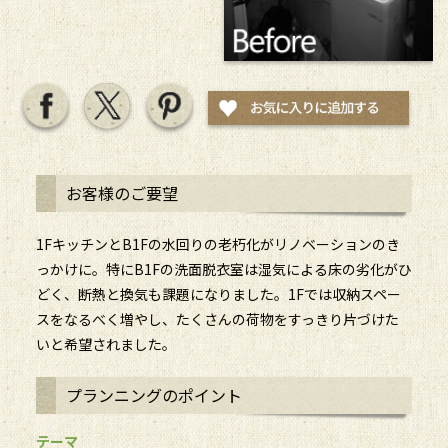
お客様のご要望
1FキッチンとB1Fの水回りの老朽化がリノベーションのき
っかけに。特にB1Fの洗面脱衣室は湿気による床の劣化がひ
どく、断熱と換気も課題になりました。1Fでは収納スペー
スをなるべく増やし、たくさんの荷物をすっきり片づけた
いと希望されました。
プランニングのポイント
テーマ