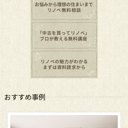
おすすめ事例