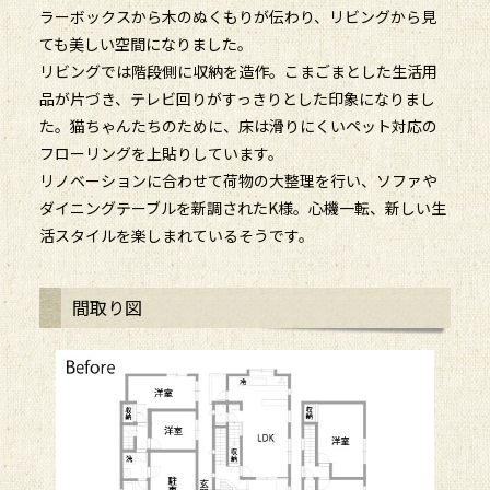
ラーボックスから木のぬくもりが伝わり、リビングから見
ても美しい空間になりました。
リビングでは階段側に収納を造作。こまごまとした生活用
品が片づき、テレビ回りがすっきりとした印象になりまし
た。猫ちゃんたちのために、床は滑りにくいペット対応の
フローリングを上貼りしています。
リノベーションに合わせて荷物の大整理を行い、ソファや
ダイニングテーブルを新調されたK様。心機一転、新しい生
活スタイルを楽しまれているそうです。
間取り図