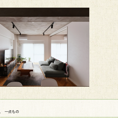
購入 一点もの