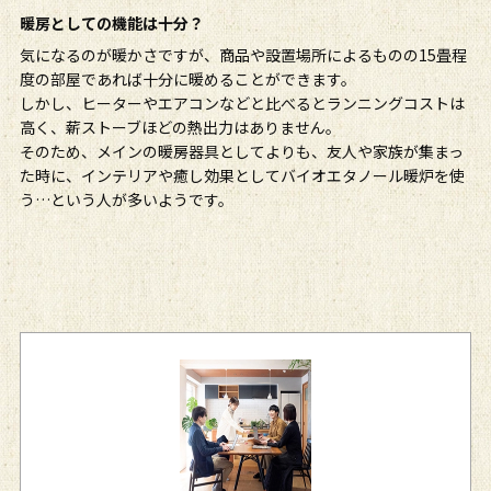
暖房としての機能は十分？
気になるのが暖かさですが、商品や設置場所によるものの15畳程
度の部屋であれば十分に暖めることができます。
しかし、ヒーターやエアコンなどと比べるとランニングコストは
高く、薪ストーブほどの熱出力はありません。
そのため、メインの暖房器具としてよりも、友人や家族が集まっ
た時に、インテリアや癒し効果としてバイオエタノール暖炉を使
う…という人が多いようです。