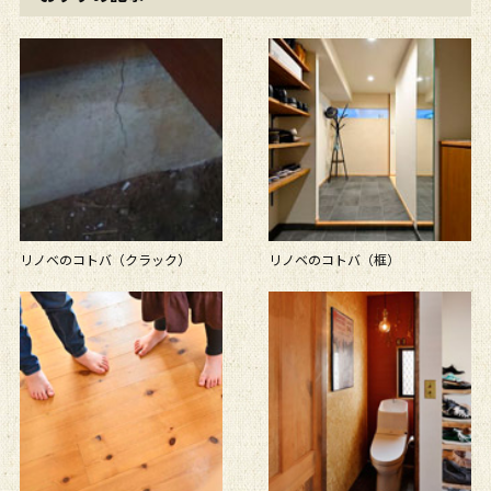
リノベのコトバ（クラック）
リノベのコトバ（框）