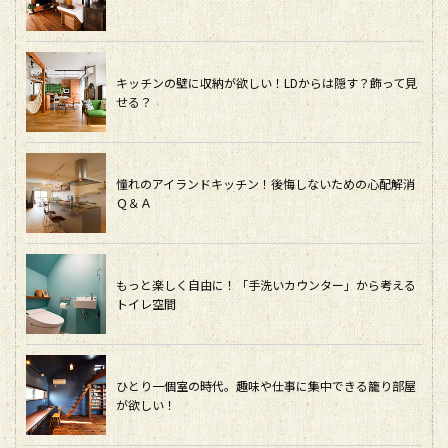
キッチンの壁に収納が欲しい！LDからは隠す？飾って見
せる？
憧れのアイランドキッチン！後悔しないための心配解消
Ｑ＆Ａ
もっと楽しく自由に！「手洗いカウンター」から考える
トイレ空間
ひとり一個室の時代。趣味や仕事に集中できる籠り部屋
が欲しい！