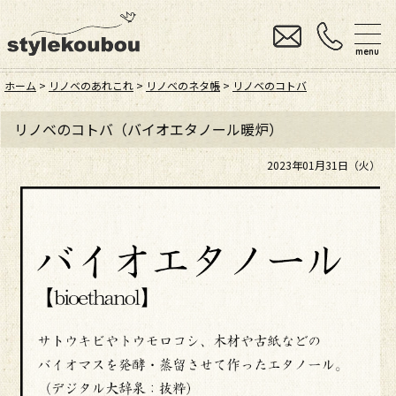
menu
ホーム
>
リノベのあれこれ
>
リノベのネタ帳
>
リノベのコトバ
リノベのコトバ（バイオエタノール暖炉）
2023年01月31日（火）