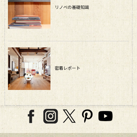
リノベの基礎知識
密着レポート