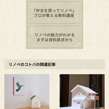
リノベのコトバの関連記事