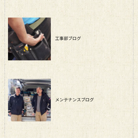
工事部ブログ
メンテナンスブログ