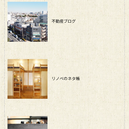
不動産ブログ
リノベのネタ帳