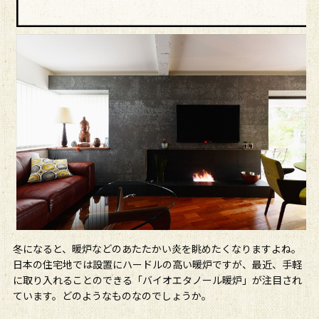
冬になると、暖炉などのあたたかい炎を眺めたくなりますよね。
日本の住宅地では設置にハードルの高い暖炉ですが、最近、手軽
に取り入れることのできる「バイオエタノール暖炉」が注目され
ています。どのようなものなのでしょうか。