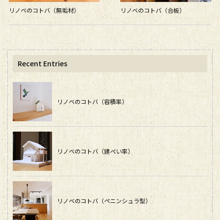
リノベのコトバ（無垢材）
リノベのコトバ（合板）
Recent Entries
リノベのコトバ（容積率）
リノベのコトバ（建ぺい率）
リノベのコトバ（ペニンシュラ型）