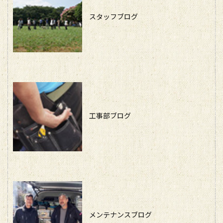
スタッフブログ
工事部ブログ
メンテナンスブログ