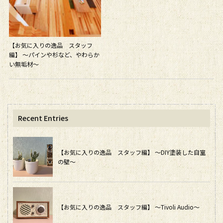
【お気に入りの逸品 スタッフ
編】 ～パインや杉など、やわらか
い無垢材～
Recent Entries
【お気に入りの逸品 スタッフ編】 ～DIY塗装した自室
の壁～
【お気に入りの逸品 スタッフ編】 ～Tivoli Audio～