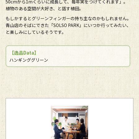
50cmから1mくらいに成長して、毎年実をつけてくれます」。
植物のある空間が大好き、と話す植田。
もしかするとグリーンフィンガーの持ち主なのかもしれません。
青山店のそばにできた「SOLSO PARK」にいつか行ってみたい、
と楽しみにしているそうです。
【逸品Data】
ハンギンググリーン