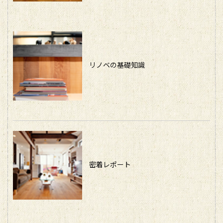
リノベの基礎知識
密着レポート