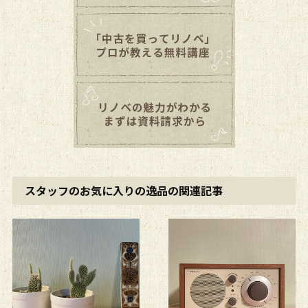
スタッフのお気に入りの逸品の関連記事