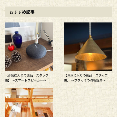
おすすめ記事
【お気に入りの逸品 スタッフ
【お気に入りの逸品 スタッフ
編】 ～スマートスピーカー～
編】 ～フタガミの照明器具～