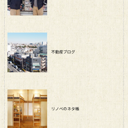
不動産ブログ
リノベのネタ帳