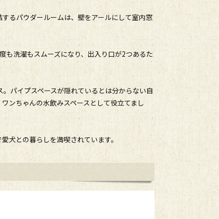
結するパウダールームは、壁をアールにして室内窓
度も洗濯もスムーズになり、出入り口が2つあるた
ス。パイプスペースが隠れているとは分からない自
、ワンちゃんの水飲みスペースとして役立てまし
で愛犬との暮らしを満喫されています。