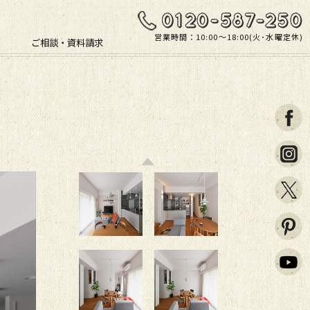
営業時間：10:00〜18:00(火･水曜定休)
ご相談・資料請求