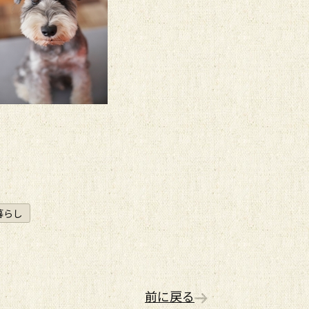
暮らし
前に戻る