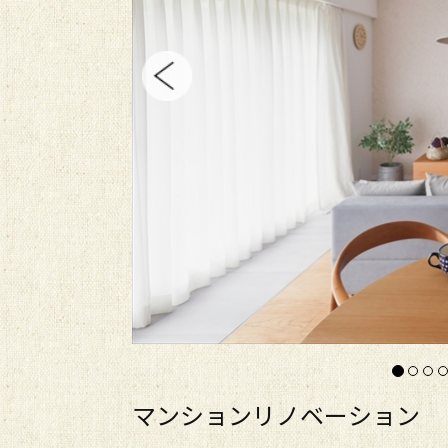
マンションリノベーション