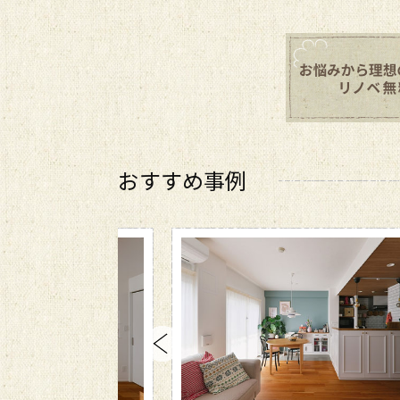
おすすめ事例