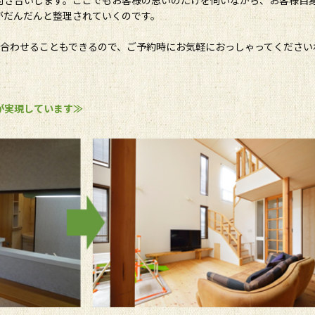
がだんだんと整理されていくのです。
に合わせることもできるので、ご予約時にお気軽におっしゃってください
が実現しています≫