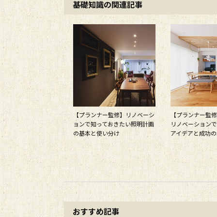
基礎知識の関連記事
【プランナー監修】リノベーシ
【プランナー監修
ョンで知っておきたい照明計画
リノベーションで
の基本と使い分け
アイデアと成功の
おすすめ記事