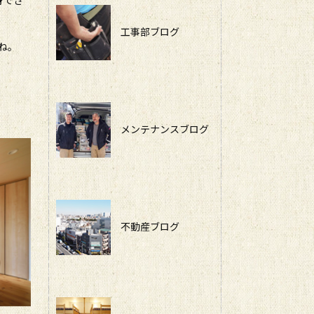
工事部ブログ
ね。
メンテナンスブログ
不動産ブログ