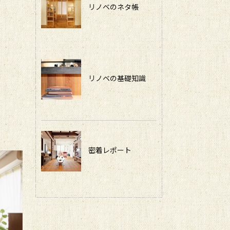
リノベのネタ帳
リノベの基礎知識
密着レポート