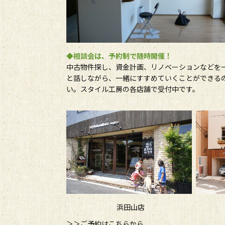
◆相談会は、予約制で随時開催！
中古物件探し、資金計画、リノベーションなどを
と話しながら、一緒にすすめていくことができる
い。スタイル工房の各店舗で受付中です。
浜田山店
＞＞ご予約はこちらから