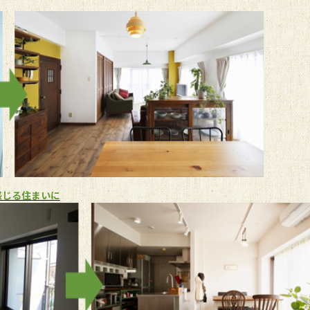
を感じる住まいに