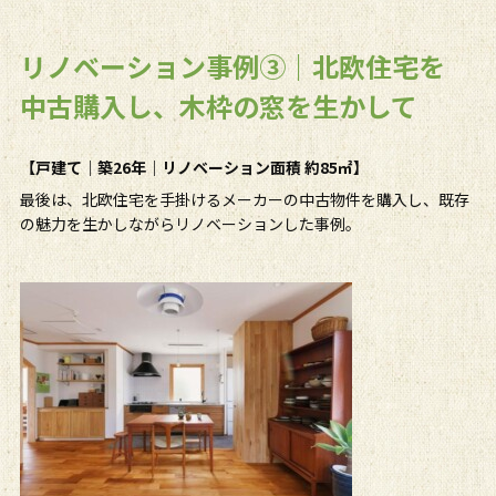
リノベーション事例③｜北欧住宅を
中古購入し、木枠の窓を生かして
【戸建て｜築26年｜リノベーション面積 約85㎡】
最後は、北欧住宅を手掛けるメーカーの中古物件を購入し、既存
の魅力を生かしながらリノベーションした事例。