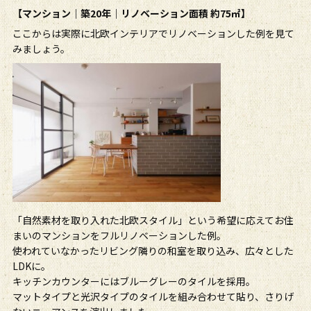
【マンション｜築20年｜リノベーション面積 約75㎡】
ここからは実際に北欧インテリアでリノベーションした例を見て
みましょう。
「自然素材を取り入れた北欧スタイル」という希望に応えてお住
まいのマンションをフルリノベーションした例。
使われていなかったリビング隣りの和室を取り込み、広々とした
LDKに。
キッチンカウンターにはブルーグレーのタイルを採用。
マットタイプと光沢タイプのタイルを組み合わせて貼り、さりげ