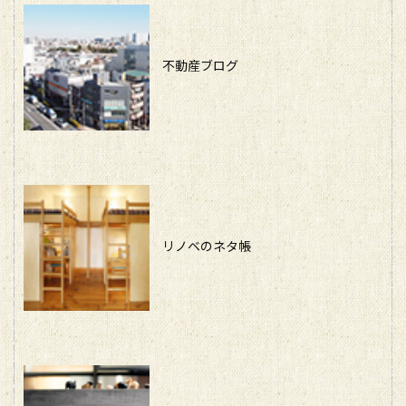
不動産ブログ
リノベのネタ帳