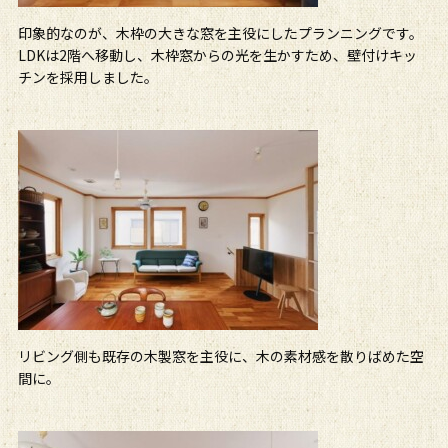
印象的なのが、木枠の大きな窓を主役にしたプランニングです。
LDKは2階へ移動し、木枠窓からの光を生かすため、壁付けキッ
チンを採用しました。
リビング側も既存の木製窓を主役に、木の素材感を散りばめた空
間に。