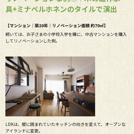
具+ミナペルホネンのタイルで演出
【マンション｜築20年｜リノベーション面積 約70㎡】
続いては、お子さまの小学校入学を機に、中古マンションを購入
してリノベーションした例。
LDKは、壁に囲まれていたキッチンの向きを変えて、オープンな
アイランドに変更。