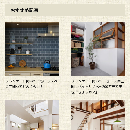
おすすめ記事
プランナーに聞いた！⑤「リノベ
プランナーに聞いた！⑨「 玄関土
の工期ってどのぐらい？」
間にペットリノベ…200万円で実
現できますか？」