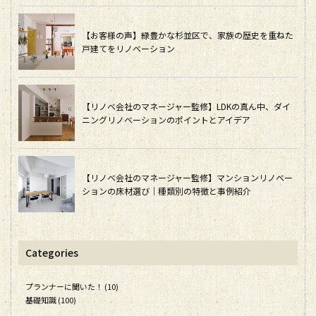
【お客様の声】緑豊かな杉並区で、家族の歴史を重ねた
戸建てをリノベーション
【リノベ会社のマネージャー監修】LDKの真ん中、ダイ
ニングリノベーションのポイントとアイデア
【リノベ会社のマネージャー監修】マンションリノベー
ションの床材選び｜種類別の特徴と事例紹介
Categories
プランナーに聞いた！ (10)
基礎知識 (100)