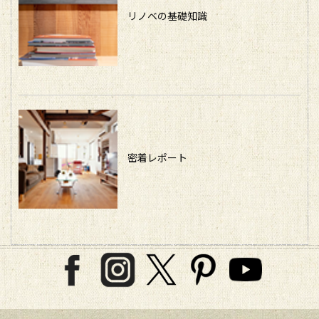
リノベの基礎知識
密着レポート