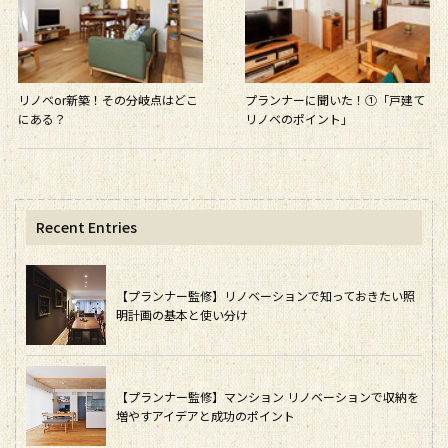
リノベor新築！その分岐点はどこ
プランナーに聞いた！①「戸建て
にある？
リノベのポイント」
Recent Entries
【プランナー監修】リノベーションで知っておきたい照
明計画の基本と使い分け
【プランナー監修】マンション リノベーションで収納を
増やすアイデアと成功のポイント