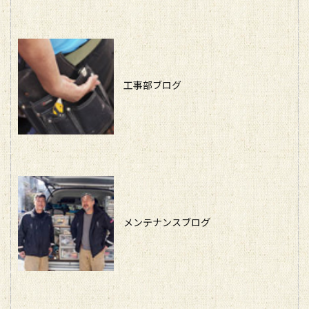
工事部ブログ
メンテナンスブログ