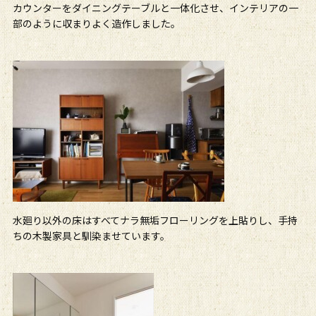
カウンターをダイニングテーブルと一体化させ、インテリアの一
部のように収まりよく造作しました。
水廻り以外の床はすべてナラ無垢フローリングを上貼りし、手持
ちの木製家具と馴染ませています。