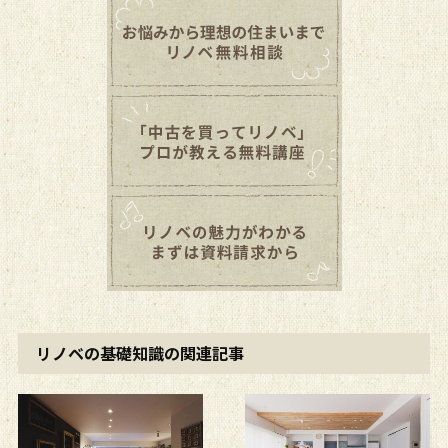
リノベの基礎知識の関連記事