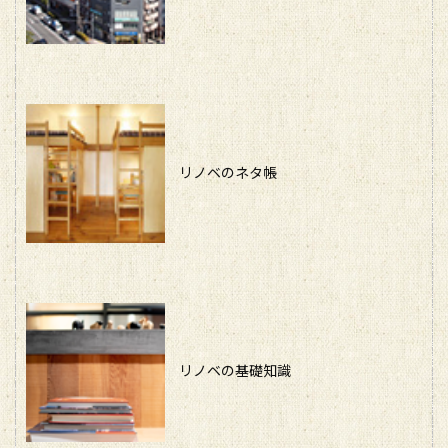
リノベのネタ帳
リノベの基礎知識