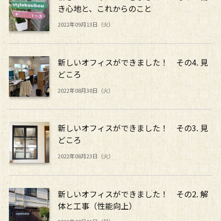
き心地と、これからのこと
2022年09月13日（火）
新しいオフィスができました！ その4. 見
どころ
2022年08月30日（火）
新しいオフィスができました！ その3. 見
どころ
2022年08月23日（火）
新しいオフィスができました！ その2. 解
体と工事（性能向上）