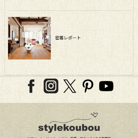
密着レポート