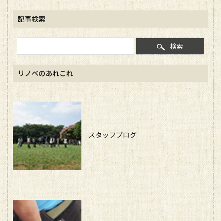
記事検索
検索
リノベのあれこれ
スタッフブログ