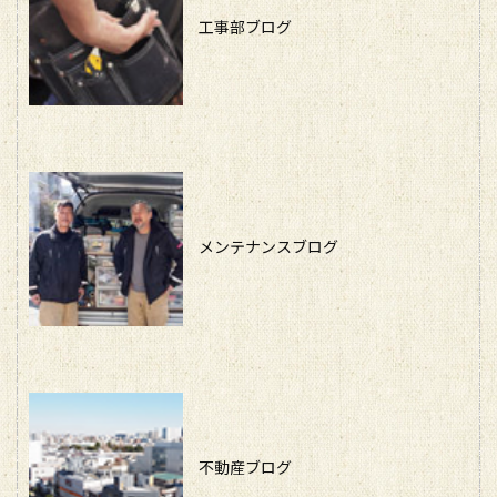
工事部ブログ
メンテナンスブログ
不動産ブログ