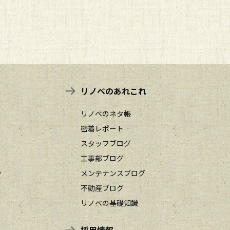
リノベのあれこれ
リノベのネタ帳
密着レポート
スタッフブログ
工事部ブログ
ン
メンテナンスブログ
不動産ブログ
リノベの基礎知識