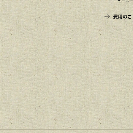
ニュース
費用のこ