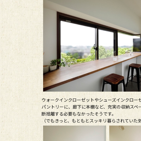
ウォークインクローゼットやシューズインクロー
パントリーに、廊下に本棚など、充実の収納スペ
断捨離する必要もなかったそうです。
（でもきっと、もともとスッキリ暮らされていた