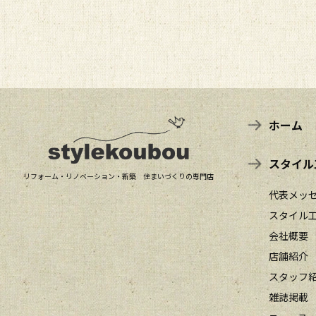
ホーム
スタイル
リフォーム・リノベーション・新築 住まいづくりの専門店
代表メッ
スタイル
会社概要
店舗紹介
スタッフ
雑誌掲載