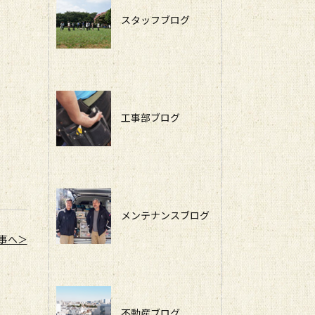
スタッフブログ
工事部ブログ
メンテナンスブログ
事へ＞
不動産ブログ