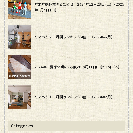
年末年始休業のお知らせ 2024年12月28日 (土) ～2025
年1月5日 (日)
リノベりす 月間ランキング4位！（2024年7月）
2024年 夏季休業のお知らせ 8月11日(日)～15日(木)
リノベりす 月間ランキング3位！（2024年6月）
Categories