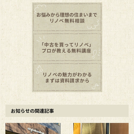
お知らせの関連記事