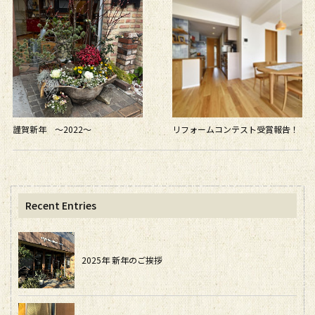
謹賀新年 〜2022〜
リフォームコンテスト受賞報告！
Recent Entries
2025年 新年のご挨拶