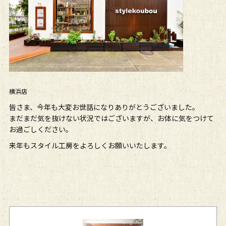
横浜店
皆さま、今年も大変お世話になりありがとうございました。
まだまだ気を抜けない状況ではございますが、お体に気をつけて
お過ごしください。
来年もスタイル工房をよろしくお願いいたします。