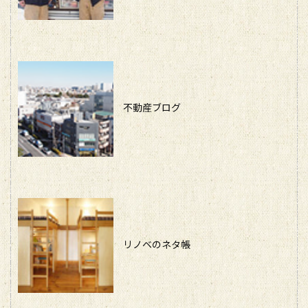
不動産ブログ
リノベのネタ帳