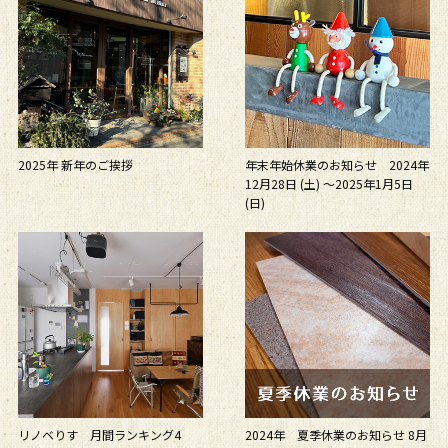
2025年 新年のご挨拶
年末年始休業のお知らせ 2024年
12月28日 (土) ～2025年1月5日
(日)
リノベりす 月間ランキング4
2024年 夏季休業のお知らせ 8月