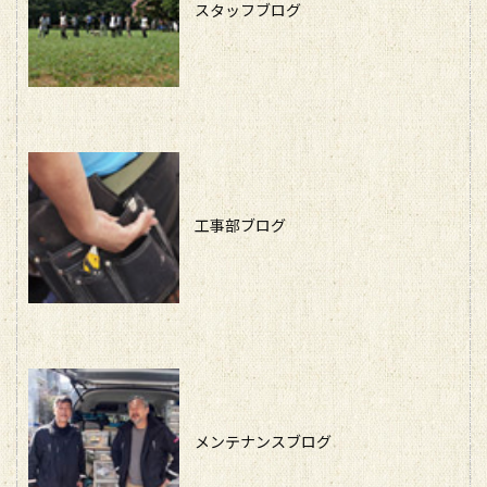
スタッフブログ
工事部ブログ
メンテナンスブログ