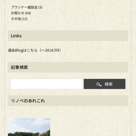
プランナー座談会 (5)
お知らせ (64)
その他 (12)
Links
過去Blogはこちら（～2016/09）
記事検索
検索
リノベのあれこれ