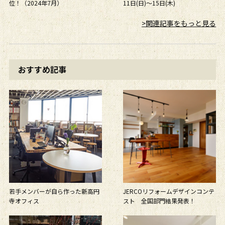
位！（2024年7月）
11日(日)～15日(木)
>関連記事をもっと見る
おすすめ記事
若手メンバーが自ら作った新高円
JERCOリフォームデザインコンテ
寺オフィス
スト 全国部門結果発表！