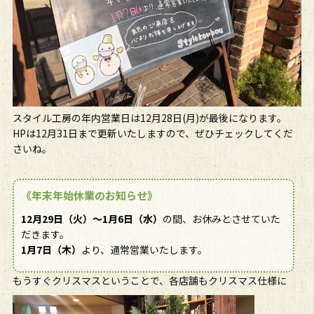
スタイル工房の年内営業日は12月28日(月)が最後になります。
HPは12月31日まで更新いたしますので、ぜひチェックしてくだ
さいね。
《年末年始休業のお知らせ》
12月29日（火）～1月6日（水）
の間、お休みとさせていた
だきます。
1月7日（木）
より、通常営業いたします。
もうすぐクリスマスということで、各店舗もクリスマス仕様に