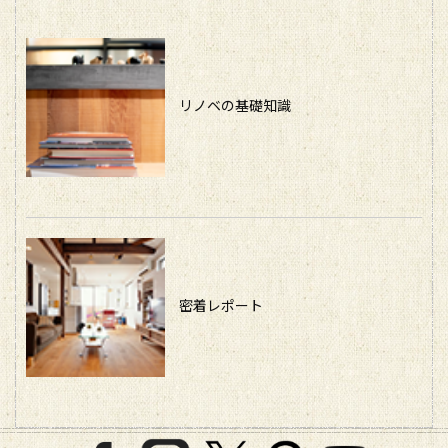
リノベの基礎知識
密着レポート