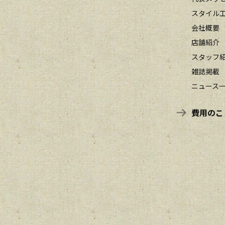
スタイル
会社概要
店舗紹介
スタッフ
雑誌掲載
ニュース
費用のこ