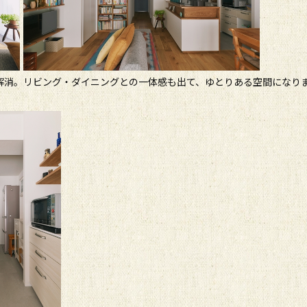
解消。リビング・ダイニングとの一体感も出て、ゆとりある空間になり