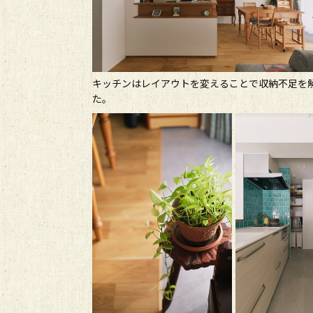
キッチンはレイアウトを変えることで収納不足を
た。