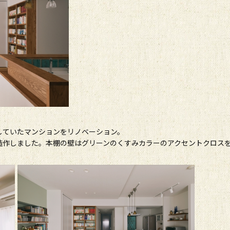
していたマンションをリノベーション。
造作しました。本棚の壁はグリーンのくすみカラーのアクセントクロス