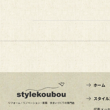
ホーム
スタイル
リフォーム・リノベーション・新築 住まいづくりの専門店
代表メッ