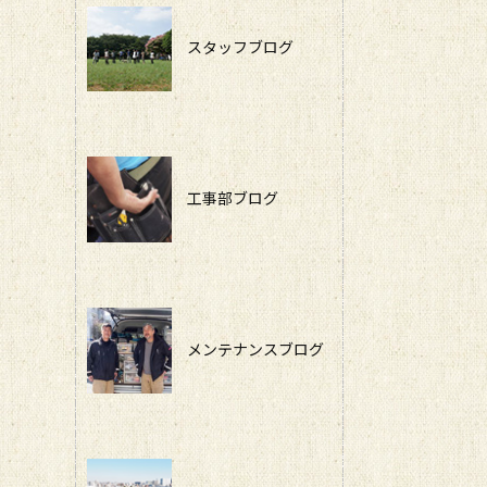
スタッフブログ
工事部ブログ
メンテナンスブログ