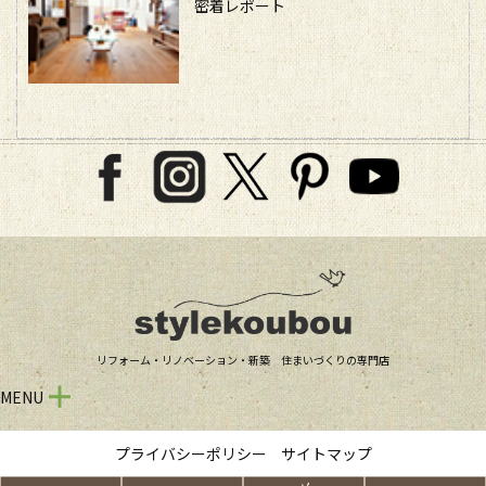
密着レポート
リフォーム・リノベーション・新築 住まいづくりの専門店
MENU
プライバシーポリシー
サイトマップ