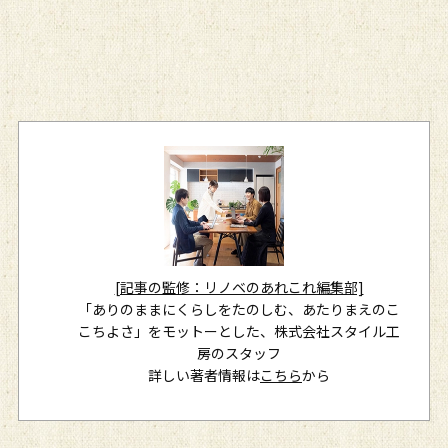
[記事の監修：リノベのあれこれ編集部]
「ありのままにくらしをたのしむ、あたりまえのこ
こちよさ」をモットーとした、株式会社スタイル工
房のスタッフ
詳しい著者情報は
こちら
から