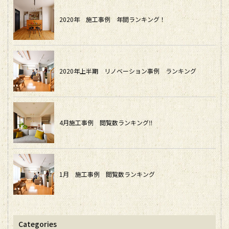
2020年 施工事例 年間ランキング！
2020年上半期 リノベーション事例 ランキング
4月施工事例 閲覧数ランキング‼
1月 施工事例 閲覧数ランキング
Categories