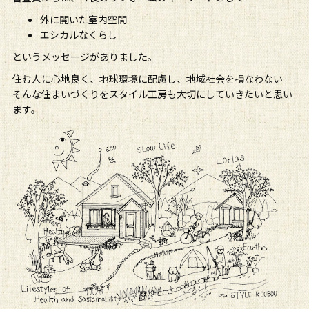
外に開いた室内空間
エシカルなくらし
というメッセージがありました。
住む人に心地良く、地球環境に配慮し、地域社会を損なわない
そんな住まいづくりをスタイル工房も大切にしていきたいと思い
ます。