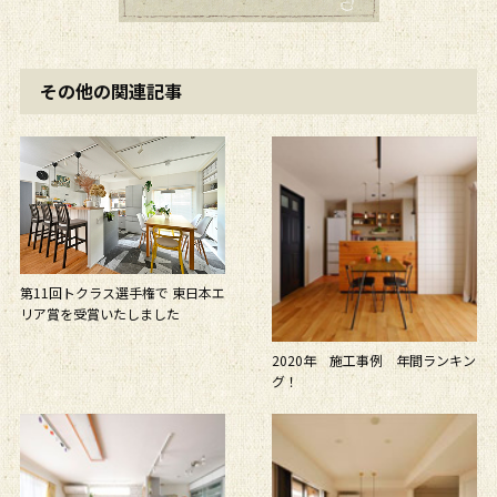
その他の関連記事
第11回トクラス選手権で 東日本エ
リア賞を受賞いたしました
2020年 施工事例 年間ランキン
グ！