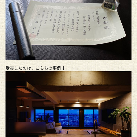
受賞したのは、こちらの事例↓