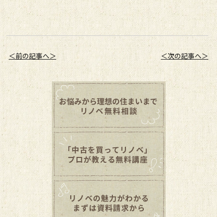
＜前の記事へ＞
＜次の記事へ＞