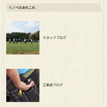
リノベのあれこれ
スタッフブログ
工事部ブログ