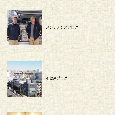
メンテナンスブログ
不動産ブログ