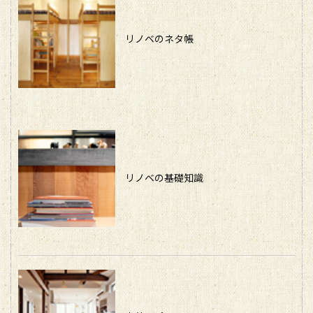
リノベのネタ帳
リノベの基礎知識