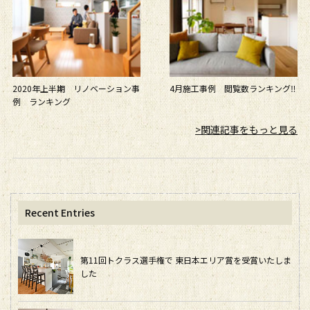
2020年上半期 リノベーション事
4月施工事例 閲覧数ランキング‼
例 ランキング
>関連記事をもっと見る
Recent Entries
第11回トクラス選手権で 東日本エリア賞を受賞いたしま
した