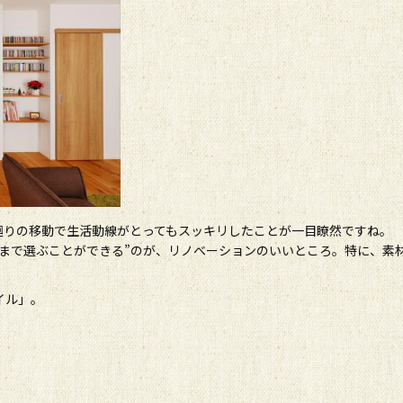
廻りの移動で生活動線がとってもスッキリしたことが一目瞭然ですね。
くまで選ぶことができる”のが、リノベーションのいいところ。特に、素
イル」。