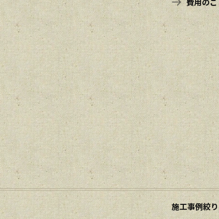
費用のこ
施工事例絞り