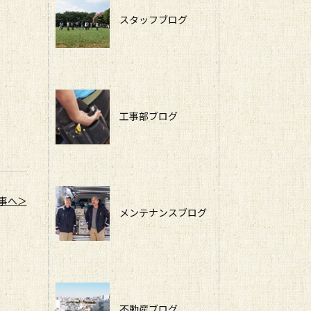
スタッフブログ
工事部ブログ
事へ＞
メンテナンスブログ
不動産ブログ