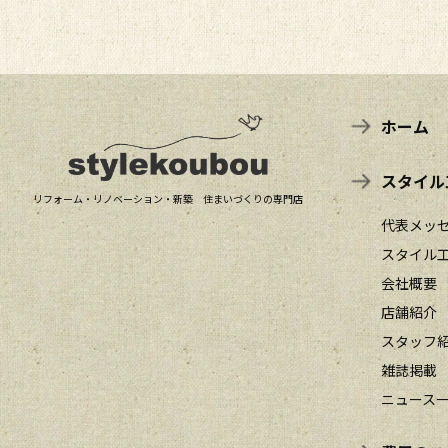
ホーム
スタイル
リフォーム・リノベーション・新築 住まいづくりの専門店
代表メッ
スタイル
会社概要
店舗紹介
スタッフ
雑誌掲載
ニュース