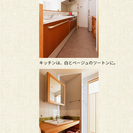
キッチンは、白とベージュのツートンに。