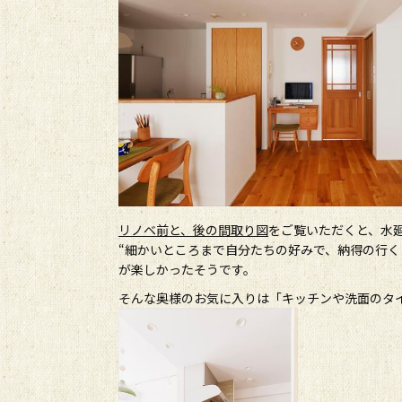
リノベ前と、後の間取り図
をご覧いただくと、水
“細かいところまで自分たちの好みで、納得の行
が楽しかったそうです。
そんな奥様のお気に入りは「キッチンや洗面のタ