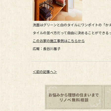
洗面はグリーンと白のタイルにワンポイトの「か
タイルの並べ方だって自由に決めることができる
このお家の施工事例はこちらから
広報：長谷川基子
＜前の記事へ＞