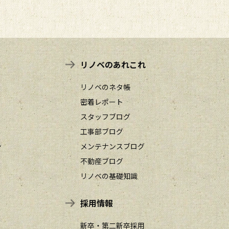
リノベのあれこれ
リノベのネタ帳
密着レポート
スタッフブログ
工事部ブログ
ン
メンテナンスブログ
不動産ブログ
リノベの基礎知識
採用情報
新卒・第二新卒採用