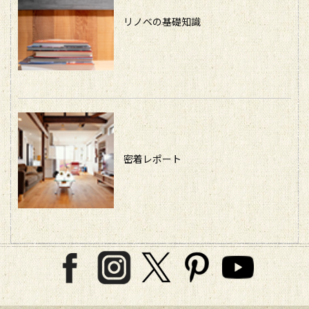
リノベの基礎知識
密着レポート