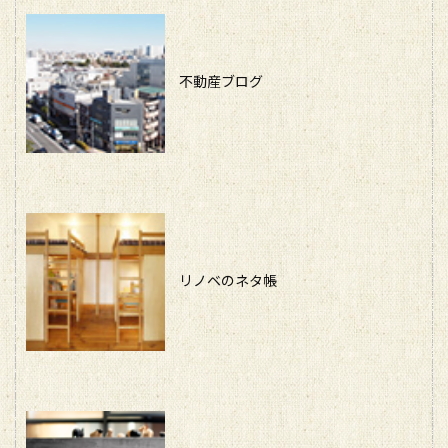
不動産ブログ
リノベのネタ帳