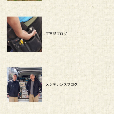
工事部ブログ
メンテナンスブログ